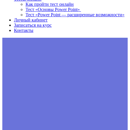
Как пройти тест онлайн
Тест «Основы Power Point»
Тест «Power Point — расширенные возможности»
Личный кабинет
Записаться на курс
Контакты