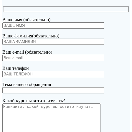
Ваше имя (обязательно)
Ваше фамилия(обязательно)
Ваш e-mail (обязательно)
Ваш телефон
Тема вашего обращения
Какой курс вы хотите изучать?