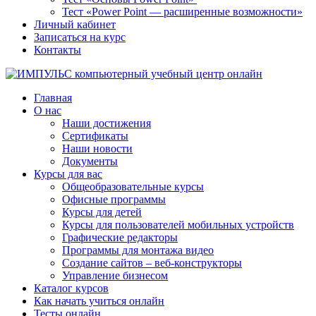
Тест «Power Point — расширенные возможности»
Личный кабинет
Записаться на курс
Контакты
Главная
О нас
Наши достижения
Сертификаты
Наши новости
Документы
Курсы для вас
Общеобразовательные курсы
Офисные программы
Курсы для детей
Курсы для пользователей мобильных устройств
Графические редакторы
Программы для монтажа видео
Создание сайтов – веб-конструкторы
Управление бизнесом
Каталог курсов
Как начать учиться онлайн
Тесты онлайн