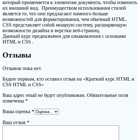
который применяется к элементам документа, чтобы изменить
их внешний вид. Преимуществом использования стилей
является то, что они предлагают намного больше
возможностей для форматирования, чем обычный HTML.
CSS представляет собой мощную систему, расширяющую
возможности дизайна и верстки веб-страниц.
Данный курс предназначен для ознакомления с основами
HTML и CSS .
Отзывы
Отзывов пока нет.
Будьте первым, кто оставил отзыв на «Краткий курс HTML и
CSS HTML и CSS»
Ваш адрес email не будет опубликован.
Обязательные поля
помечены
*
Ваша оценка
*
Ваш отзыв
*