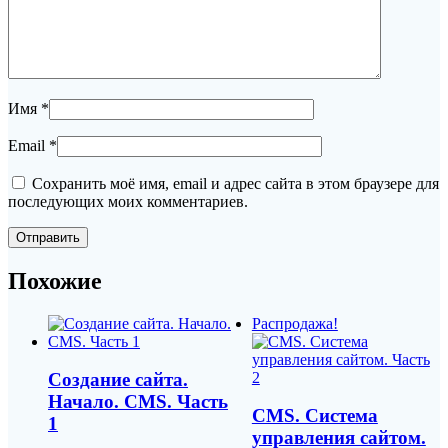
Имя
*
Email
*
Сохранить моё имя, email и адрес сайта в этом браузере для
последующих моих комментариев.
Похожие
Распродажа!
Создание сайта.
Начало. CMS. Часть
CMS. Система
1
управления сайтом.