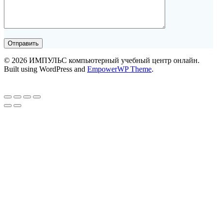
© 2026 ИМПУЛЬС компьютерный учебный центр онлайн.
Built using WordPress and
EmpowerWP Theme
.