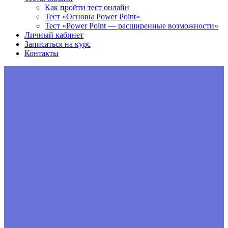
Как пройти тест онлайн
Тест «Основы Power Point»
Тест «Power Point — расширенные возможности»
Личный кабинет
Записаться на курс
Контакты