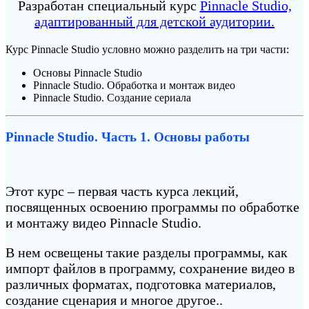
Разработан специальный курс
Pinnacle Studio,
адаптированный для детской аудитории.
Курс Pinnacle Studio условно можно разделить на три части:
Основы Pinnacle Studio
Pinnacle Studio. Обработка и монтаж видео
Pinnacle Studio. Создание сериала
Pinnacle Studio. Часть 1. Основы работы
Этот курс – первая часть курса лекций,
посвященных освоению программы по обработке
и монтажу видео Pinnacle Studio.
В нем освещены такие разделы программы, как
импорт файлов в программу, сохранение видео в
различных форматах, подготовка материалов,
создание сценария и многое другое..