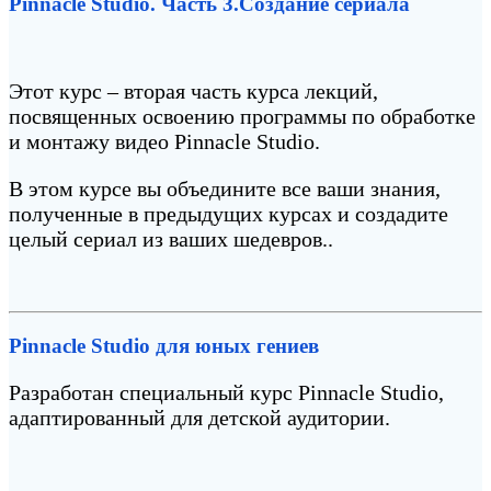
Pinnacle Studio. Часть 3.Создание сериала
Этот курс – вторая часть курса лекций,
посвященных освоению программы по обработке
и монтажу видео Pinnacle Studio.
В этом курсе вы объедините все ваши знания,
полученные в предыдущих курсах и создадите
целый сериал из ваших шедевров..
Pinnacle Studio для юных гениев
Разработан специальный курс Pinnacle Studio,
адаптированный для детской аудитории.