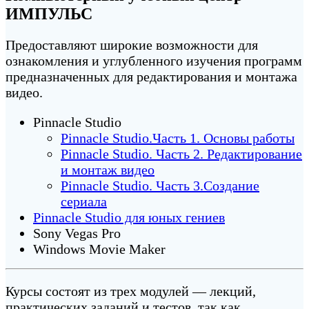
ИМПУЛЬС
Предоставляют широкие возможности для
ознакомления и углубленного изучения программ
предназначенных для редактирования и монтажа
видео.
Pinnacle Studio
Pinnacle Studio.Часть 1. Основы работы
Pinnacle Studio. Часть 2. Редактирование
и монтаж видео
Pinnacle Studio. Часть 3.Создание
сериала
Pinnacle Studio для юных гениев
Sony Vegas Pro
Windows Movie Maker
Курсы состоят из трех модулей — лекций,
практических заданий и тестов, так как