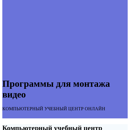
Программы для монтажа
видео
КОМПЬЮТЕРНЫЙ УЧЕБНЫЙ ЦЕНТР ОНЛАЙН
Компьютерный учебный центр