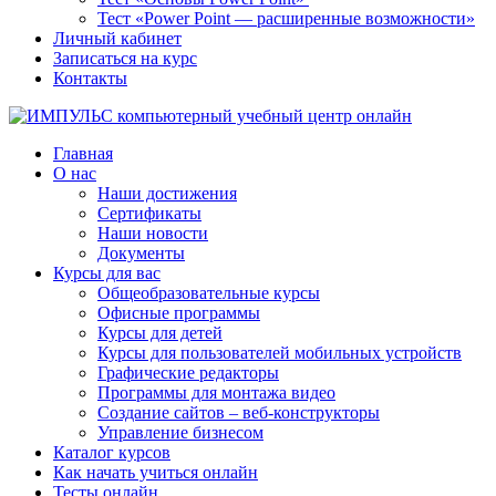
Тест «Power Point — расширенные возможности»
Личный кабинет
Записаться на курс
Контакты
Главная
О нас
Наши достижения
Сертификаты
Наши новости
Документы
Курсы для вас
Общеобразовательные курсы
Офисные программы
Курсы для детей
Курсы для пользователей мобильных устройств
Графические редакторы
Программы для монтажа видео
Создание сайтов – веб-конструкторы
Управление бизнесом
Каталог курсов
Как начать учиться онлайн
Тесты онлайн