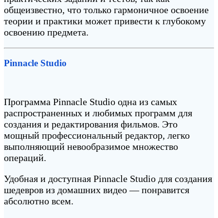
общеизвестно, что только гармоничное освоение
теории и практики может привести к глубокому
освоению предмета.
Pinnacle Studio
Программа Pinnacle Studio одна из самых
распространенных и любимых программ для
создания и редактирования фильмов. Это
мощный профессиональный редактор, легко
выполняющий невообразимое множество
операций.
Удобная и доступная Pinnacle Studio для создания
шедевров из домашних видео — понравится
абсолютно всем.