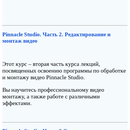
Pinnacle Studio. Часть 2. Редактирование и
монтаж видео
Этот курс – вторая часть курса лекций,
посвященных освоению программы по обработке
и монтажу видео Pinnacle Studio.
Вы научитесь профессиональному видео
монтажу, а также работе с различными
эффектами.