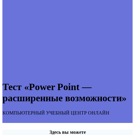
Тест «Power Point —
расширенные возможности»
КОМПЬЮТЕРНЫЙ УЧЕБНЫЙ ЦЕНТР ОНЛАЙН
Здесь вы можете