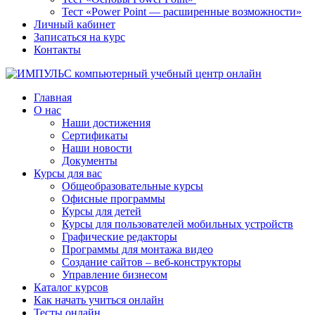
Тест «Power Point — расширенные возможности»
Личный кабинет
Записаться на курс
Контакты
Главная
О нас
Наши достижения
Сертификаты
Наши новости
Документы
Курсы для вас
Общеобразовательные курсы
Офисные программы
Курсы для детей
Курсы для пользователей мобильных устройств
Графические редакторы
Программы для монтажа видео
Создание сайтов – веб-конструкторы
Управление бизнесом
Каталог курсов
Как начать учиться онлайн
Тесты онлайн