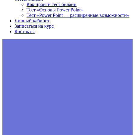
Как пройти тест онлайн
Тест «Основы Power Point»
Тест «Power Point — расширенные возможности»
Личный кабинет
Записаться на курс
Контакты