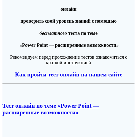
онлайн
проверить свой уровень знаний с помощью
бесплатного
теста по теме
«Power Point — расширенные возможности»
Рекомендуем перед прохождение тестов ознакомиться с
краткой инструкцией
Как пройти тест онлайн на нашем сайте
Тест онлайн по теме «Power Point —
расширенные возможности»