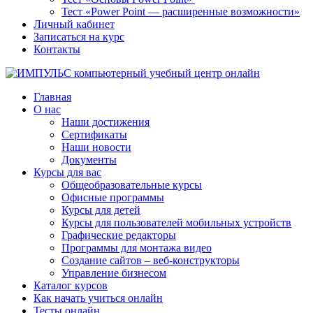
Тест «Power Point — расширенные возможности»
Личный кабинет
Записаться на курс
Контакты
Главная
О нас
Наши достижения
Сертификаты
Наши новости
Документы
Курсы для вас
Общеобразовательные курсы
Офисные программы
Курсы для детей
Курсы для пользователей мобильных устройств
Графические редакторы
Программы для монтажа видео
Создание сайтов – веб-конструкторы
Управление бизнесом
Каталог курсов
Как начать учиться онлайн
Тесты онлайн