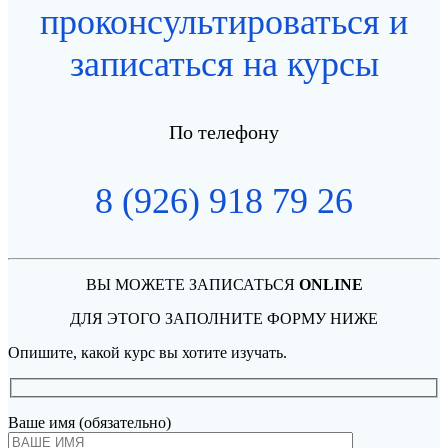
проконсультироваться и
записаться на курсы
По телефону
8 (926) 918 79 26
ВЫ МОЖЕТЕ ЗАПИСАТЬСЯ
ONLINE
ДЛЯ ЭТОГО ЗАПОЛНИТЕ ФОРМУ НИЖЕ
Опишите, какой курс вы хотите изучать.
Ваше имя (обязательно)