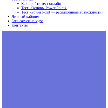
Как пройти тест онлайн
Тест «Основы Power Point»
Тест «Power Point — расширенные возможности»
Личный кабинет
Записаться на курс
Контакты