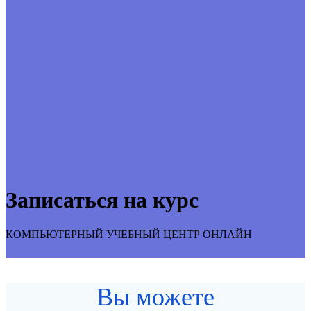
Записаться на курс
КОМПЬЮТЕРНЫЙ УЧЕБНЫЙ ЦЕНТР ОНЛАЙН
Вы можете