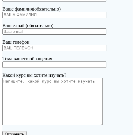
Ваше фамилия(обязательно)
Ваш e-mail (обязательно)
Ваш телефон
Тема вашего обращения
Какой курс вы хотите изучать?