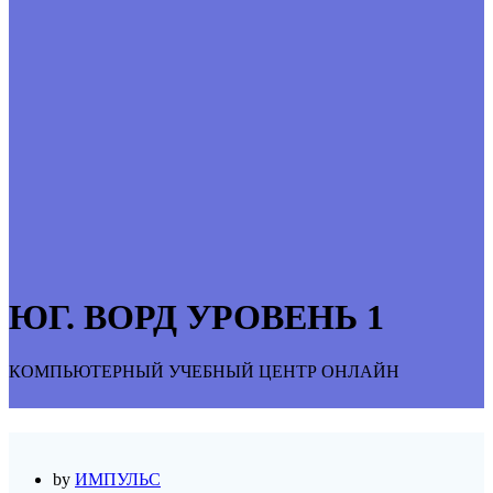
ЮГ. ВОРД УРОВЕНЬ 1
КОМПЬЮТЕРНЫЙ УЧЕБНЫЙ ЦЕНТР ОНЛАЙН
by
ИМПУЛЬС