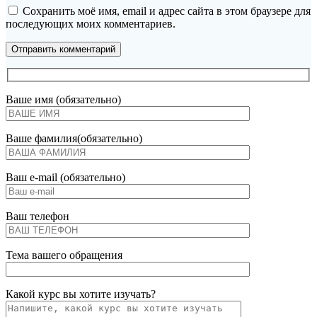
Сохранить моё имя, email и адрес сайта в этом браузере для
последующих моих комментариев.
Ваше имя (обязательно)
Ваше фамилия(обязательно)
Ваш e-mail (обязательно)
Ваш телефон
Тема вашего обращения
Какой курс вы хотите изучать?