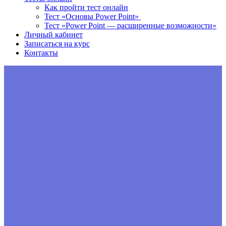
Как пройти тест онлайн
Тест «Основы Power Point»
Тест «Power Point — расширенные возможности»
Личный кабинет
Записаться на курс
Контакты