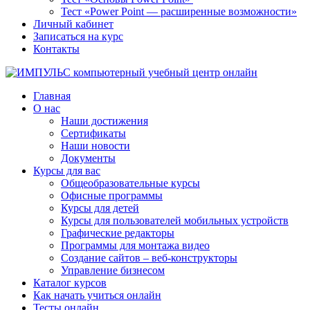
Тест «Power Point — расширенные возможности»
Личный кабинет
Записаться на курс
Контакты
Главная
О нас
Наши достижения
Сертификаты
Наши новости
Документы
Курсы для вас
Общеобразовательные курсы
Офисные программы
Курсы для детей
Курсы для пользователей мобильных устройств
Графические редакторы
Программы для монтажа видео
Создание сайтов – веб-конструкторы
Управление бизнесом
Каталог курсов
Как начать учиться онлайн
Тесты онлайн