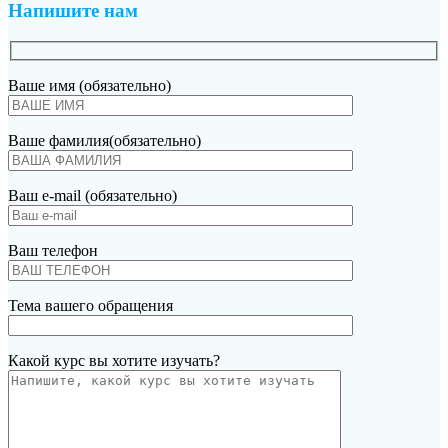
Напишите нам
Ваше имя (обязательно)
Ваше фамилия(обязательно)
Ваш e-mail (обязательно)
Ваш телефон
Тема вашего обращения
Какой курс вы хотите изучать?