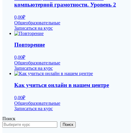
компьютерной грамотности. Уровень 2
0,00
₽
Общеобразовательные
Записаться на курс
Повторение
0,00
₽
Общеобразовательные
Записаться на курс
Как учиться онлайн в нашем центре
0,00
₽
Общеобразовательные
Записаться на курс
Поиск
Поиск