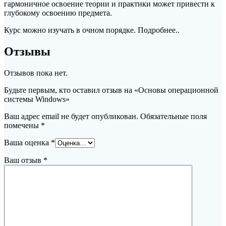
гармоничное освоение теории и практики может привести к
глубокому освоению предмета.
Курс можно изучать в очном порядке. Подробнее..
Отзывы
Отзывов пока нет.
Будьте первым, кто оставил отзыв на «Основы операционной
системы Windows»
Ваш адрес email не будет опубликован.
Обязательные поля
помечены
*
Ваша оценка
*
Ваш отзыв
*