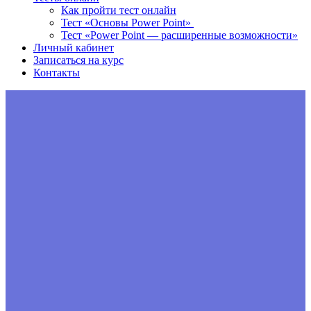
Как пройти тест онлайн
Тест «Основы Power Point»
Тест «Power Point — расширенные возможности»
Личный кабинет
Записаться на курс
Контакты