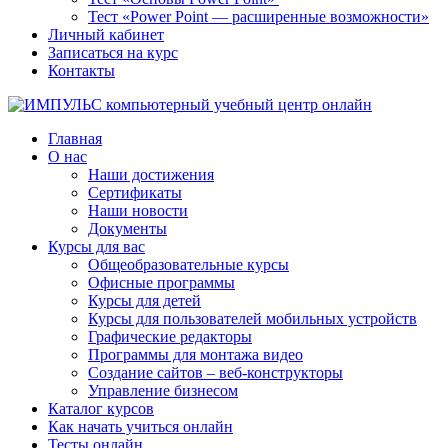
Тест «Power Point — расширенные возможности»
Личный кабинет
Записаться на курс
Контакты
Главная
О нас
Наши достижения
Сертификаты
Наши новости
Документы
Курсы для вас
Общеобразовательные курсы
Офисные программы
Курсы для детей
Курсы для пользователей мобильных устройств
Графические редакторы
Программы для монтажа видео
Создание сайтов – веб-конструкторы
Управление бизнесом
Каталог курсов
Как начать учиться онлайн
Тесты онлайн