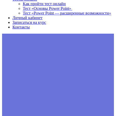
Как пройти тест онлайн
Тест «Основы Power Point»
Тест «Power Point — расширенные возможности»
Личный кабинет
Записаться на курс
Контакты