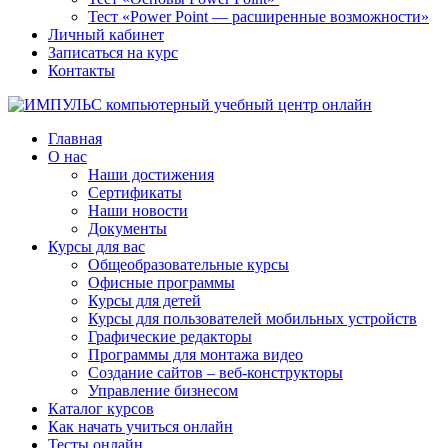
Тест «Power Point — расширенные возможности»
Личный кабинет
Записаться на курс
Контакты
Главная
О нас
Наши достижения
Сертификаты
Наши новости
Документы
Курсы для вас
Общеобразовательные курсы
Офисные программы
Курсы для детей
Курсы для пользователей мобильных устройств
Графические редакторы
Программы для монтажа видео
Создание сайтов – веб-конструкторы
Управление бизнесом
Каталог курсов
Как начать учиться онлайн
Тесты онлайн