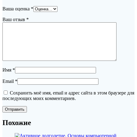
Ваша оценка
*
Ваш отзыв
*
Имя
*
Email
*
Сохранить моё имя, email и адрес сайта в этом браузере для
последующих моих комментариев.
Похожие