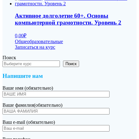
Активное долголетие 60+. Основы
компьютерной грамотности. Уровень 2
0,00
₽
Общеобразовательные
Записаться на курс
Поиск
Поиск
Напишите нам
Ваше имя (обязательно)
Ваше фамилия(обязательно)
Ваш e-mail (обязательно)