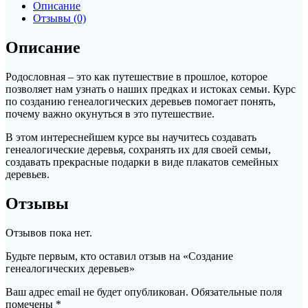
генеалогических
Описание
деревьев
Отзывы (0)
Описание
Родословная – это как путешествие в прошлое, которое
позволяет нам узнать о наших предках и истоках семьи. Курс
по созданию генеалогических деревьев помогает понять,
почему важно окунуться в это путешествие.
В этом интереснейшем курсе вы научитесь создавать
генеалогические деревья, сохранять их для своей семьи,
создавать прекрасные подарки в виде плакатов семейных
деревьев.
Отзывы
Отзывов пока нет.
Будьте первым, кто оставил отзыв на «Создание
генеалогических деревьев»
Ваш адрес email не будет опубликован.
Обязательные поля
помечены
*