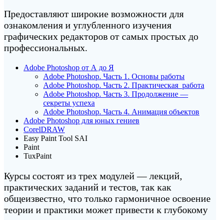
Предоставляют широкие возможности для
ознакомления и углубленного изучения
графических редакторов от самых простых до
профессиональных.
Adobe Photoshop от А до Я
Adobe Photoshop. Часть 1. Основы работы
Adobe Photoshop. Часть 2. Практическая работа
Adobe Photoshop. Часть 3. Продолжение —
секреты успеха
Adobe Photoshop. Часть 4. Анимация объектов
Adobe Photoshop для юных гениев
CorelDRAW
Easy Paint Tool SAI
Paint
TuxPaint
Курсы состоят из трех модулей — лекций,
практических заданий и тестов, так как
общеизвестно, что только гармоничное освоение
теории и практики может привести к глубокому