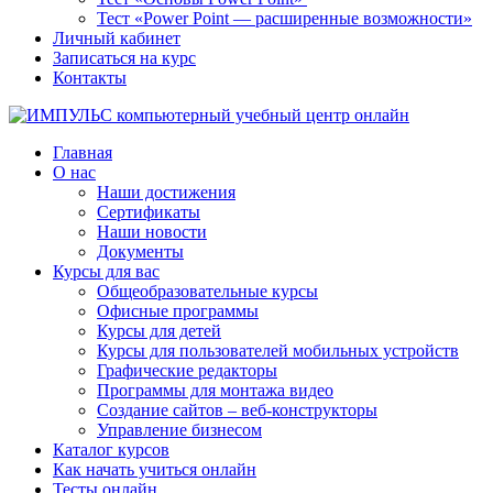
Тест «Power Point — расширенные возможности»
Личный кабинет
Записаться на курс
Контакты
Главная
О нас
Наши достижения
Сертификаты
Наши новости
Документы
Курсы для вас
Общеобразовательные курсы
Офисные программы
Курсы для детей
Курсы для пользователей мобильных устройств
Графические редакторы
Программы для монтажа видео
Создание сайтов – веб-конструкторы
Управление бизнесом
Каталог курсов
Как начать учиться онлайн
Тесты онлайн