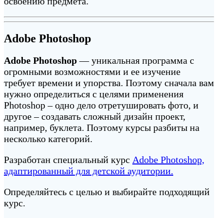
освоению предмета.
Adobe Photoshop
Adobe Photoshop
— уникальная программа с
огромными возможностями и ее изучение
требует времени и упорства. Поэтому сначала вам
нужно определиться с целями применения
Photoshop – одно дело отретушировать фото, и
другое – создавать сложный дизайн проект,
например, буклета. Поэтому курсы разбиты на
несколько категорий.
Разработан специальный курс
Adobe Photoshop,
адаптированный для детской аудитории.
Определяйтесь с целью и выбирайте подходящий
курс.