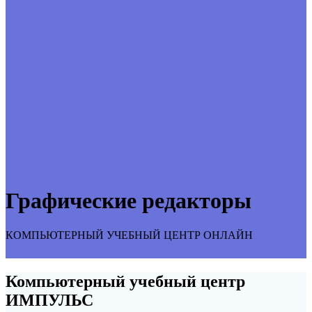
Графические редакторы
КОМПЬЮТЕРНЫЙ УЧЕБНЫЙ ЦЕНТР ОНЛАЙН
Компьютерный учебный центр
ИМПУЛЬС