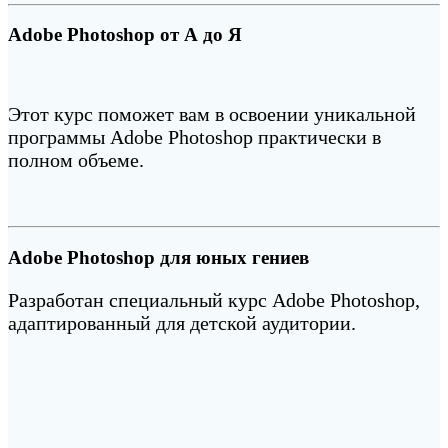
Adobe Photoshop от А до Я
Этот курс поможет вам в освоении уникальной
программы Adobe Photoshop практически в
полном объеме.
Adobe Photoshop для юных гениев
Разработан специальный курс Adobe Photoshop,
адаптированный для детской аудитории.