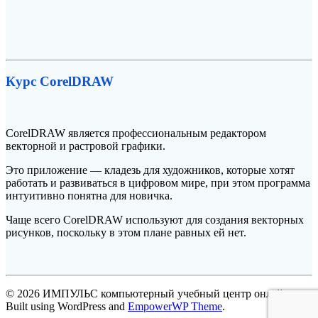
Курс CorelDRAW
CorelDRAW является профессиональным редактором
векторной и растровой графики.
Это приложение — кладезь для художников, которые хотят
работать и развиваться в цифровом мире, при этом программа
интуитивно понятна для новичка.
Чаще всего CorelDRAW используют для создания векторных
рисунков, поскольку в этом плане равных ей нет.
© 2026 ИМПУЛЬС компьютерный учебный центр онлайн.
Built using WordPress and
EmpowerWP Theme
.