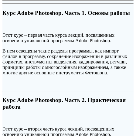
Курс Adobe Photoshop. Часть 1. Основы работы
Этот курс – первая часть курса лекций, посвященных
освоению уникальной программы Adobe Photoshop.
В нем освещены такие разделы программы, как импорт
файлов в программу, сохранение изображений в различных
форматах, инструменты выделения, кадрирования, ретуши,
принципы работы с многослойным изображением, а также
многие другие основные инструменты Фотошопа.
Курс Adobe Photoshop. Часть 2. Практическая
работа
Этот курс – вторая часть курса лекций, посвященных
освоению уникальной программы Adobe Photoshop.