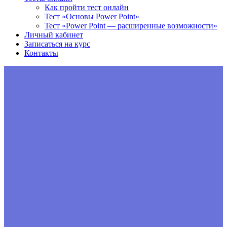
Как пройти тест онлайн
Тест «Основы Power Point»
Тест «Power Point — расширенные возможности»
Личный кабинет
Записаться на курс
Контакты