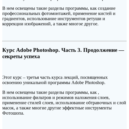
В нем освещены такие разделы программы, как создание
профессиональных фотомонтажей, применение кистей и
градиентов, использование инструментов ретуши и
коррекции изображений, а также многое другое.
Курс Adobe Photoshop. Часть 3. Продолжение —
секреты успеха
Этот курс – третья часть курса лекций, посвященных
освоению уникальной программы Adobe Photoshop.
В нем освещены такие разделы программы, как ,
использование фильтров и режимов наложения слоев,
применение стилей слоев, использование обтравочных и слой
масок, а также многие другие эффектные инструменты
Фотошопа.