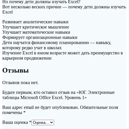
Но почему дети должны изучать Excel?
Вот несколько веских причин — почему дети должны изучать
Excel
Развивает аналитические навыки
Улучшает критическое мышление
Улучшает математические навыки
Формирует организационные навыки
Дети научатся финансовому планированию — навыку,
которому редко учат в школах
Изучение Excel в юном возрасте может дать преимущество в
карьерном продвижении
Отзывы
Отзывов пока нет.
Будьте первым, кто оставил отзыв на «ЮГ. Электронные
таблицы Microsoft Office Excel. Уровень 1»
Ваш адрес email не будет опубликован.
Обязательные поля
помечены
*
Ваша оценка
*