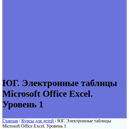
ЮГ. Электронные таблицы
Microsoft Office Excel.
Уровень 1
Главная
/
Курсы для детей
/ ЮГ. Электронные таблицы
Microsoft Office Excel. Уровень 1