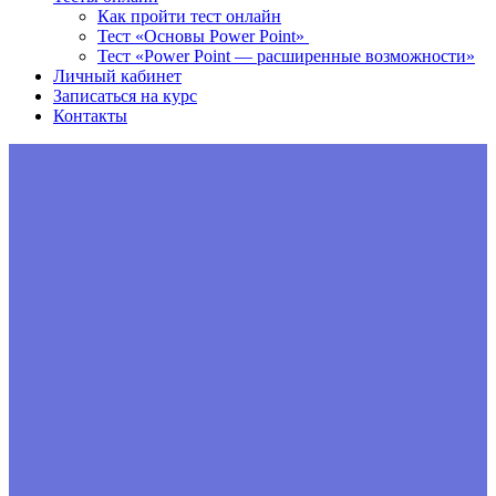
Как пройти тест онлайн
Тест «Основы Power Point»
Тест «Power Point — расширенные возможности»
Личный кабинет
Записаться на курс
Контакты