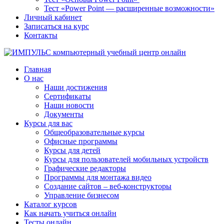
Тест «Power Point — расширенные возможности»
Личный кабинет
Записаться на курс
Контакты
Главная
О нас
Наши достижения
Сертификаты
Наши новости
Документы
Курсы для вас
Общеобразовательные курсы
Офисные программы
Курсы для детей
Курсы для пользователей мобильных устройств
Графические редакторы
Программы для монтажа видео
Создание сайтов – веб-конструкторы
Управление бизнесом
Каталог курсов
Как начать учиться онлайн
Тесты онлайн