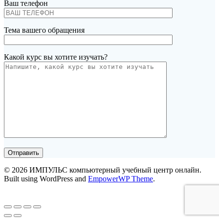
Ваш телефон
Тема вашего обращения
Какой курс вы хотите изучать?
© 2026 ИМПУЛЬС компьютерный учебный центр онлайн.
Built using WordPress and
EmpowerWP Theme
.