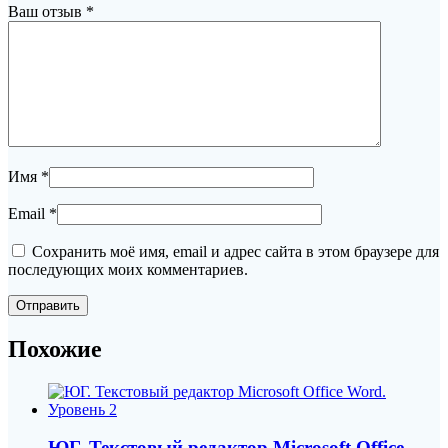
Ваш отзыв
*
Имя
*
Email
*
Сохранить моё имя, email и адрес сайта в этом браузере для
последующих моих комментариев.
Похожие
ЮГ. Текстовый редактор Microsoft Office