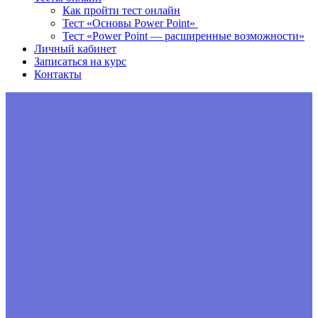
Как пройти тест онлайн
Тест «Основы Power Point»
Тест «Power Point — расширенные возможности»
Личный кабинет
Записаться на курс
Контакты