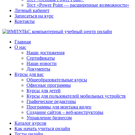
Тест «Power Point — расширенные возможности»
Личный кабинет
Записаться на курс
Контакты
Главная
О нас
Наши достижения
Сертификаты
Наши новости
Документы
Курсы для вас
Общеобразовательные курсы
Офисные программы
Курсы для детей
Курсы для пользователей мобильных устройств
Графические редакторы
Программы для монтажа видео
Создание сайтов – веб-конструкторы
Управление бизнесом
Каталог курсов
Как начать учиться онлайн
Тесты онлайн