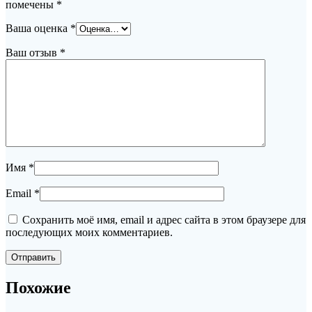
помечены
*
Ваша оценка
*
Ваш отзыв
*
Имя
*
Email
*
Сохранить моё имя, email и адрес сайта в этом браузере для
последующих моих комментариев.
Похожие