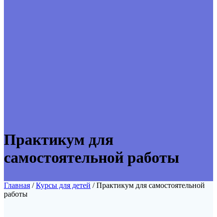
Практикум для
самостоятельной работы
Главная
/
Курсы для детей
/ Практикум для самостоятельной
работы