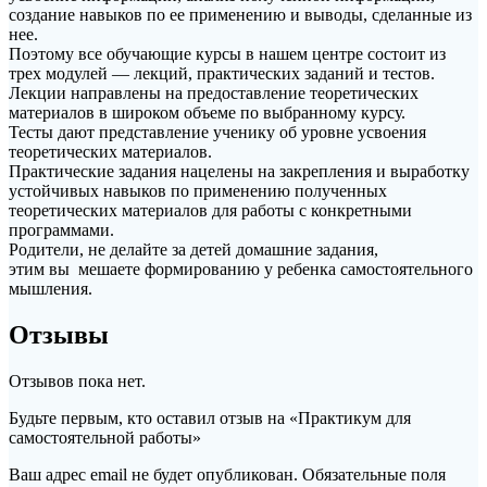
создание навыков по ее применению и выводы, сделанные из
нее.
Поэтому все обучающие курсы в нашем центре состоит из
трех модулей — лекций, практических заданий и тестов.
Лекции направлены на предоставление теоретических
материалов в широком объеме по выбранному курсу.
Тесты дают представление ученику об уровне усвоения
теоретических материалов.
Практические задания нацелены на закрепления и выработку
устойчивых навыков по применению полученных
теоретических материалов для работы с конкретными
программами.
Родители, не делайте за детей домашние задания,
этим вы мешаете формированию у ребенка самостоятельного
мышления.
Отзывы
Отзывов пока нет.
Будьте первым, кто оставил отзыв на «Практикум для
самостоятельной работы»
Ваш адрес email не будет опубликован.
Обязательные поля