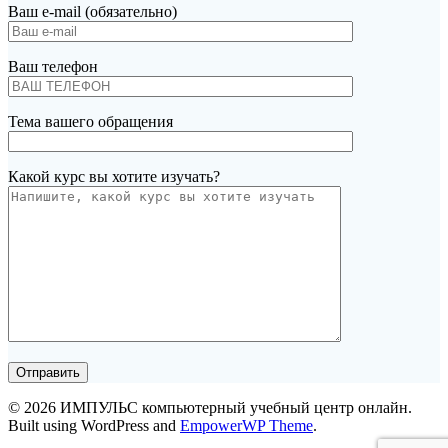
Ваш e-mail (обязательно)
Ваш телефон
Тема вашего обращения
Какой курс вы хотите изучать?
© 2026 ИМПУЛЬС компьютерный учебный центр онлайн.
Built using WordPress and
EmpowerWP Theme
.