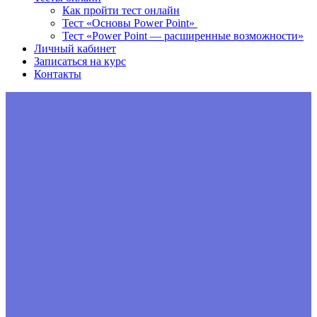
Как пройти тест онлайн
Тест «Основы Power Point»
Тест «Power Point — расширенные возможности»
Личный кабинет
Записаться на курс
Контакты