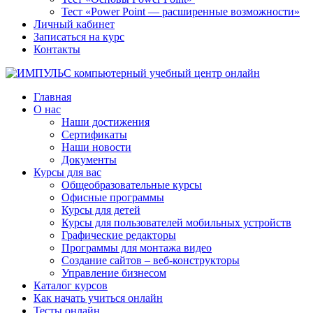
Тест «Power Point — расширенные возможности»
Личный кабинет
Записаться на курс
Контакты
Главная
О нас
Наши достижения
Сертификаты
Наши новости
Документы
Курсы для вас
Общеобразовательные курсы
Офисные программы
Курсы для детей
Курсы для пользователей мобильных устройств
Графические редакторы
Программы для монтажа видео
Создание сайтов – веб-конструкторы
Управление бизнесом
Каталог курсов
Как начать учиться онлайн
Тесты онлайн