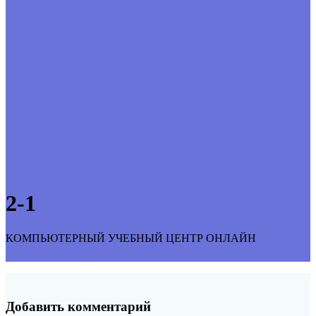
2-1
КОМПЬЮТЕРНЫЙ УЧЕБНЫЙ ЦЕНТР ОНЛАЙН
Добавить комментарий