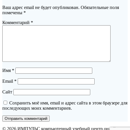
Ваш адрес email не будет опубликован.
Обязательные поля
помечены
*
Комментарий
*
Имя
*
Email
*
Сайт
Сохранить моё имя, email и адрес сайта в этом браузере для
последующих моих комментариев.
© 2026 ИМПУЛЬС компьютерный учебный центр онлайн.