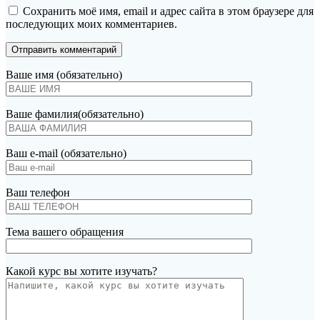
Сохранить моё имя, email и адрес сайта в этом браузере для
последующих моих комментариев.
Ваше имя (обязательно)
Ваше фамилия(обязательно)
Ваш e-mail (обязательно)
Ваш телефон
Тема вашего обращения
Какой курс вы хотите изучать?