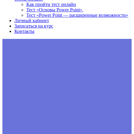
Как пройти тест онлайн
Тест «Основы Power Point»
Тест «Power Point — расширенные возможности»
Личный кабинет
Записаться на курс
Контакты