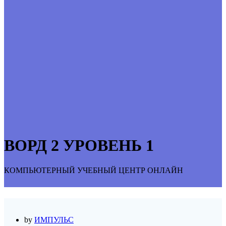
ВОРД 2 УРОВЕНЬ 1
КОМПЬЮТЕРНЫЙ УЧЕБНЫЙ ЦЕНТР ОНЛАЙН
by
ИМПУЛЬС