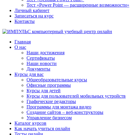
Тест «Power Point — расширенные возможности»
Личный кабинет
Записаться на курс
Контакты
Главная
О нас
Наши достижения
Сертификаты
Наши новости
Документы
Курсы для вас
Общеобразовательные курсы
Офисные программы
Курсы для детей
Курсы для пользователей мобильных устройств
Графические редакторы
Программы для монтажа видео
Создание сайтов – веб-конструкторы
Управление бизнесом
Каталог курсов
Как начать учиться онлайн
Тесты онлайн