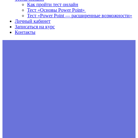
Как пройти тест онлайн
Тест «Основы Power Point»
Тест «Power Point — расширенные возможности»
Личный кабинет
Записаться на курс
Контакты