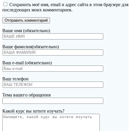
Сохранить моё имя, email и адрес сайта в этом браузере для
последующих моих комментариев.
Ваше имя (обязательно)
Ваше фамилия(обязательно)
Ваш e-mail (обязательно)
Ваш телефон
Тема вашего обращения
Какой курс вы хотите изучать?