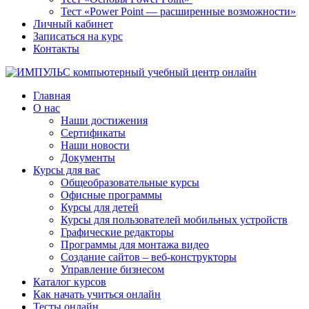
Тест «Power Point — расширенные возможности»
Личный кабинет
Записаться на курс
Контакты
Главная
О нас
Наши достижения
Сертификаты
Наши новости
Документы
Курсы для вас
Общеобразовательные курсы
Офисные программы
Курсы для детей
Курсы для пользователей мобильных устройств
Графические редакторы
Программы для монтажа видео
Создание сайтов – веб-конструкторы
Управление бизнесом
Каталог курсов
Как начать учиться онлайн
Тесты онлайн