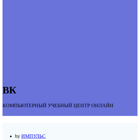
ВК
КОМПЬЮТЕРНЫЙ УЧЕБНЫЙ ЦЕНТР ОНЛАЙН
by
ИМПУЛЬС