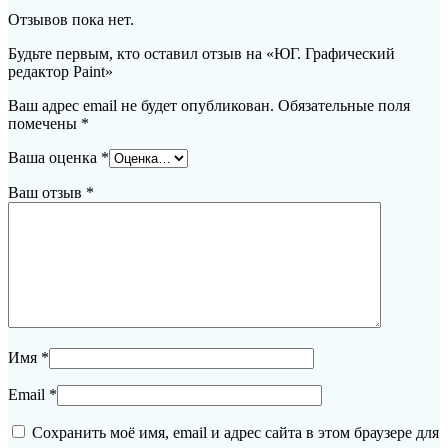
Отзывов пока нет.
Будьте первым, кто оставил отзыв на «ЮГ. Графический
редактор Paint»
Ваш адрес email не будет опубликован.
Обязательные поля
помечены
*
Ваша оценка
*
Ваш отзыв
*
Имя
*
Email
*
Сохранить моё имя, email и адрес сайта в этом браузере для