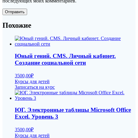
последующих моих комментариев.
Похожие
Юный гений. CMS. Личный кабинет.
Создание социальной сети
3500,00
₽
Курсы для детей
Записаться на курс
ЮГ. Электронные таблицы Microsoft Office
Excel. Уровень 3
3500,00
₽
Курсы для детей