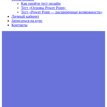
Как пройти тест онлайн
Тест «Основы Power Point»
Тест «Power Point — расширенные возможности»
Личный кабинет
Записаться на курс
Контакты