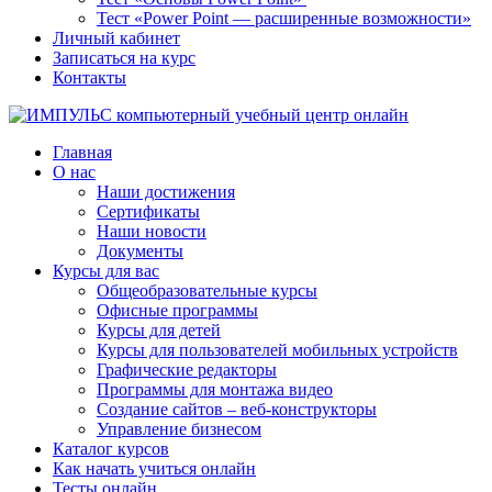
Тест «Power Point — расширенные возможности»
Личный кабинет
Записаться на курс
Контакты
Главная
О нас
Наши достижения
Сертификаты
Наши новости
Документы
Курсы для вас
Общеобразовательные курсы
Офисные программы
Курсы для детей
Курсы для пользователей мобильных устройств
Графические редакторы
Программы для монтажа видео
Создание сайтов – веб-конструкторы
Управление бизнесом
Каталог курсов
Как начать учиться онлайн
Тесты онлайн