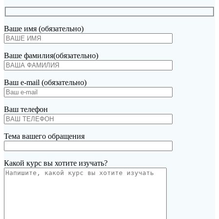
Ваше имя (обязательно)
Ваше фамилия(обязательно)
Ваш e-mail (обязательно)
Ваш телефон
Тема вашего обращения
Какой курс вы хотите изучать?