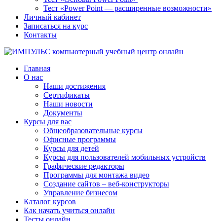
Тест «Power Point — расширенные возможности»
Личный кабинет
Записаться на курс
Контакты
Главная
О нас
Наши достижения
Сертификаты
Наши новости
Документы
Курсы для вас
Общеобразовательные курсы
Офисные программы
Курсы для детей
Курсы для пользователей мобильных устройств
Графические редакторы
Программы для монтажа видео
Создание сайтов – веб-конструкторы
Управление бизнесом
Каталог курсов
Как начать учиться онлайн
Тесты онлайн