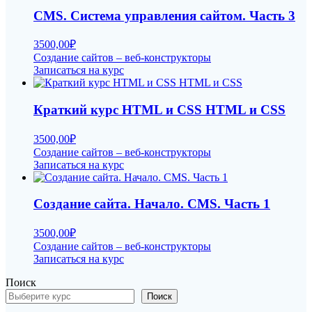
CMS. Система управления сайтом. Часть 3
3500,00
₽
Создание сайтов – веб-конструкторы
Записаться на курс
Краткий курс HTML и CSS HTML и CSS
3500,00
₽
Создание сайтов – веб-конструкторы
Записаться на курс
Создание сайта. Начало. CMS. Часть 1
3500,00
₽
Создание сайтов – веб-конструкторы
Записаться на курс
Поиск
Поиск