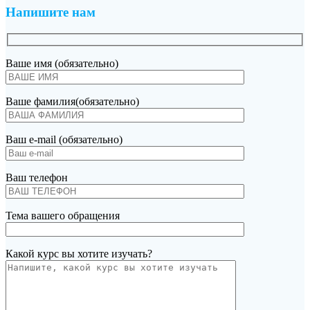
Напишите нам
Ваше имя (обязательно)
Ваше фамилия(обязательно)
Ваш e-mail (обязательно)
Ваш телефон
Тема вашего обращения
Какой курс вы хотите изучать?