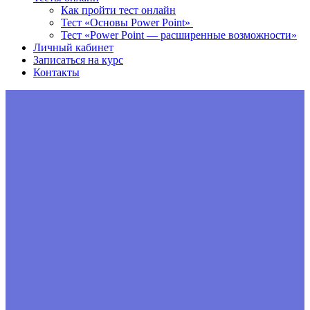
Как пройти тест онлайн
Тест «Основы Power Point»
Тест «Power Point — расширенные возможности»
Личный кабинет
Записаться на курс
Контакты