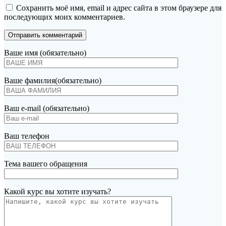
Сохранить моё имя, email и адрес сайта в этом браузере для
последующих моих комментариев.
Ваше имя (обязательно)
Ваше фамилия(обязательно)
Ваш e-mail (обязательно)
Ваш телефон
Тема вашего обращения
Какой курс вы хотите изучать?