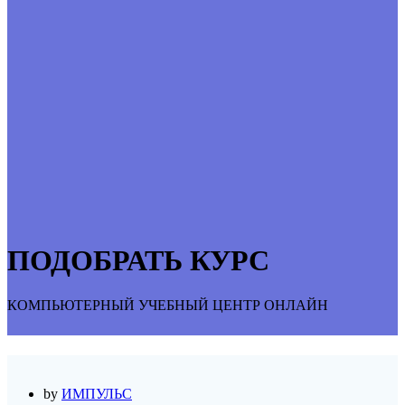
ПОДОБРАТЬ КУРС
КОМПЬЮТЕРНЫЙ УЧЕБНЫЙ ЦЕНТР ОНЛАЙН
by
ИМПУЛЬС