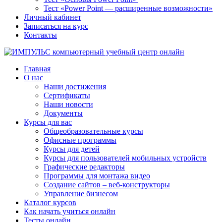
Тест «Power Point — расширенные возможности»
Личный кабинет
Записаться на курс
Контакты
Главная
О нас
Наши достижения
Сертификаты
Наши новости
Документы
Курсы для вас
Общеобразовательные курсы
Офисные программы
Курсы для детей
Курсы для пользователей мобильных устройств
Графические редакторы
Программы для монтажа видео
Создание сайтов – веб-конструкторы
Управление бизнесом
Каталог курсов
Как начать учиться онлайн
Тесты онлайн