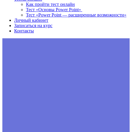
Как пройти тест онлайн
Тест «Основы Power Point»
Тест «Power Point — расширенные возможности»
Личный кабинет
Записаться на курс
Контакты