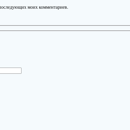
ля последующих моих комментариев.