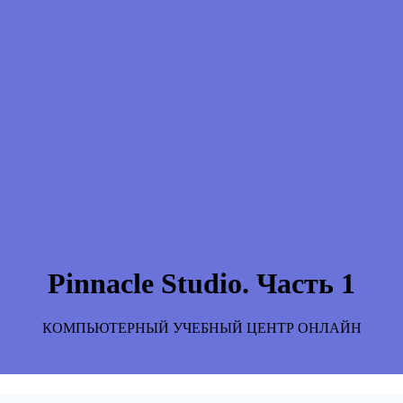
Pinnacle Studio. Часть 1
КОМПЬЮТЕРНЫЙ УЧЕБНЫЙ ЦЕНТР ОНЛАЙН