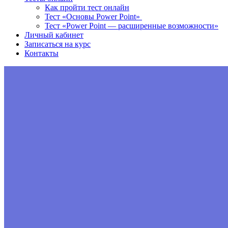
Как пройти тест онлайн
Тест «Основы Power Point»
Тест «Power Point — расширенные возможности»
Личный кабинет
Записаться на курс
Контакты