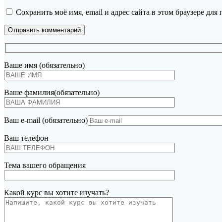
Сохранить моё имя, email и адрес сайта в этом браузере д
Ваше имя (обязательно)
Ваше фамилия(обязательно)
Ваш e-mail (обязательно)
Ваш телефон
Тема вашего обращения
Какой курс вы хотите изучать?