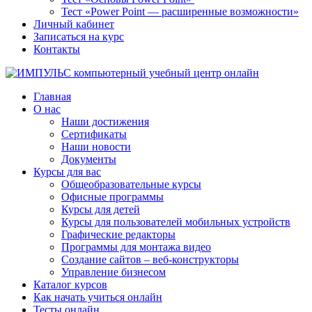
Тест «Power Point — расширенные возможности»
Личный кабинет
Записаться на курс
Контакты
Главная
О нас
Наши достижения
Сертификаты
Наши новости
Документы
Курсы для вас
Общеобразовательные курсы
Офисные программы
Курсы для детей
Курсы для пользователей мобильных устройств
Графические редакторы
Программы для монтажа видео
Создание сайтов – веб-конструкторы
Управление бизнесом
Каталог курсов
Как начать учиться онлайн
Тесты онлайн