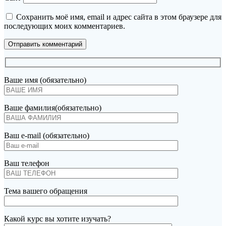
Сохранить моё имя, email и адрес сайта в этом браузере для
последующих моих комментариев.
Ваше имя (обязательно)
Ваше фамилия(обязательно)
Ваш e-mail (обязательно)
Ваш телефон
Тема вашего обращения
Какой курс вы хотите изучать?