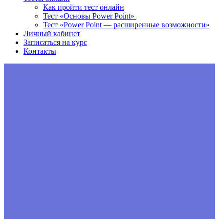
Как пройти тест онлайн
Тест «Основы Power Point»
Тест «Power Point — расширенные возможности»
Личный кабинет
Записаться на курс
Контакты