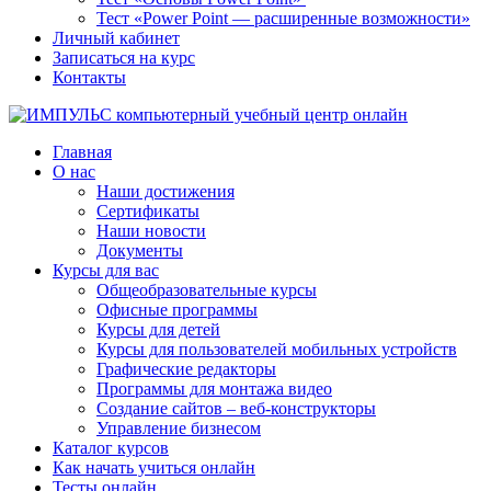
Тест «Power Point — расширенные возможности»
Личный кабинет
Записаться на курс
Контакты
Главная
О нас
Наши достижения
Сертификаты
Наши новости
Документы
Курсы для вас
Общеобразовательные курсы
Офисные программы
Курсы для детей
Курсы для пользователей мобильных устройств
Графические редакторы
Программы для монтажа видео
Создание сайтов – веб-конструкторы
Управление бизнесом
Каталог курсов
Как начать учиться онлайн
Тесты онлайн