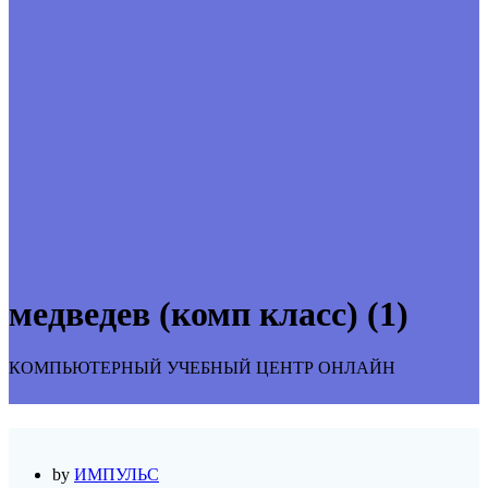
медведев (комп класс) (1)
КОМПЬЮТЕРНЫЙ УЧЕБНЫЙ ЦЕНТР ОНЛАЙН
by
ИМПУЛЬС