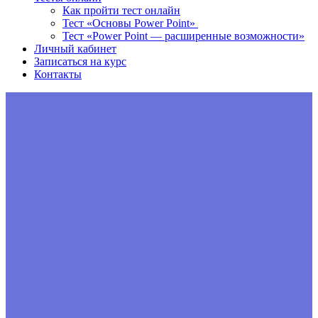
Как пройти тест онлайн
Тест «Основы Power Point»
Тест «Power Point — расширенные возможности»
Личный кабинет
Записаться на курс
Контакты