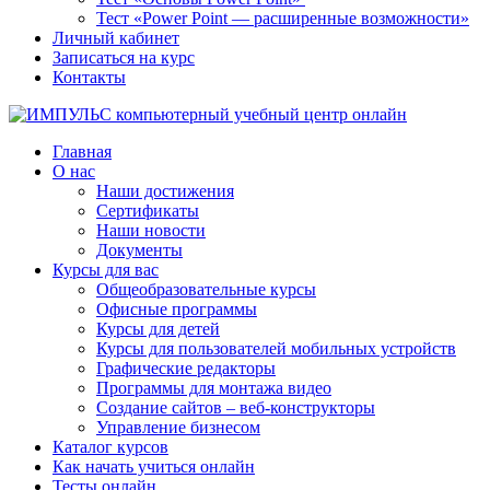
Тест «Power Point — расширенные возможности»
Личный кабинет
Записаться на курс
Контакты
Главная
О нас
Наши достижения
Сертификаты
Наши новости
Документы
Курсы для вас
Общеобразовательные курсы
Офисные программы
Курсы для детей
Курсы для пользователей мобильных устройств
Графические редакторы
Программы для монтажа видео
Создание сайтов – веб-конструкторы
Управление бизнесом
Каталог курсов
Как начать учиться онлайн
Тесты онлайн