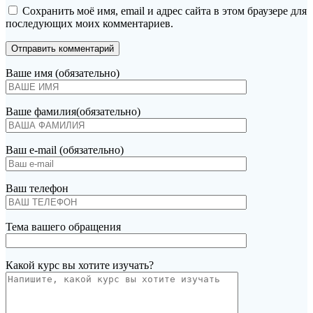
Сохранить моё имя, email и адрес сайта в этом браузере для
последующих моих комментариев.
Ваше имя (обязательно)
Ваше фамилия(обязательно)
Ваш e-mail (обязательно)
Ваш телефон
Тема вашего обращения
Какой курс вы хотите изучать?