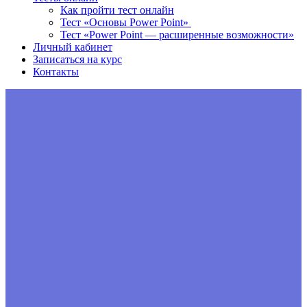
Как пройти тест онлайн
Тест «Основы Power Point»
Тест «Power Point — расширенные возможности»
Личный кабинет
Записаться на курс
Контакты