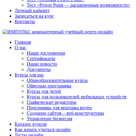
Тест «Power Point — расширенные возможности»
Личный кабинет
Записаться на курс
Контакты
Главная
О нас
Наши достижения
Сертификаты
Наши новости
Документы
Курсы для вас
Общеобразовательные курсы
Офисные программы
Курсы для детей
Курсы для пользователей мобильных устройств
Графические редакторы
Программы для монтажа видео
Создание сайтов – веб-конструкторы
Управление бизнесом
Каталог курсов
Как начать учиться онлайн
Тесты онлайн