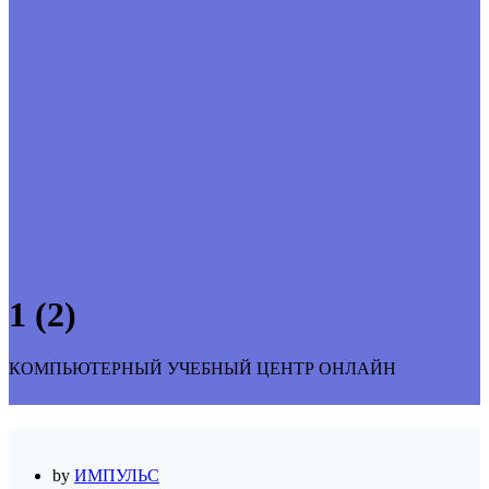
1 (2)
КОМПЬЮТЕРНЫЙ УЧЕБНЫЙ ЦЕНТР ОНЛАЙН
by
ИМПУЛЬС