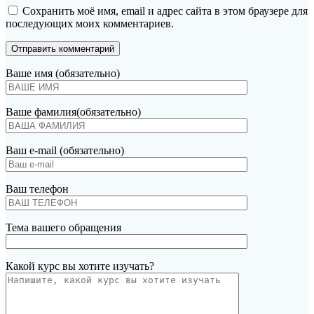
Сохранить моё имя, email и адрес сайта в этом браузере для
последующих моих комментариев.
Ваше имя (обязательно)
Ваше фамилия(обязательно)
Ваш e-mail (обязательно)
Ваш телефон
Тема вашего обращения
Какой курс вы хотите изучать?