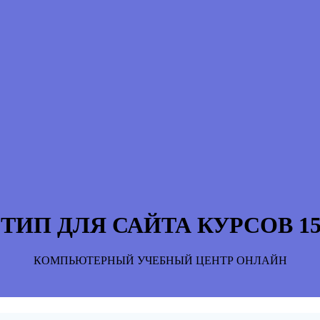
ТИП ДЛЯ САЙТА КУРСОВ 150
КОМПЬЮТЕРНЫЙ УЧЕБНЫЙ ЦЕНТР ОНЛАЙН