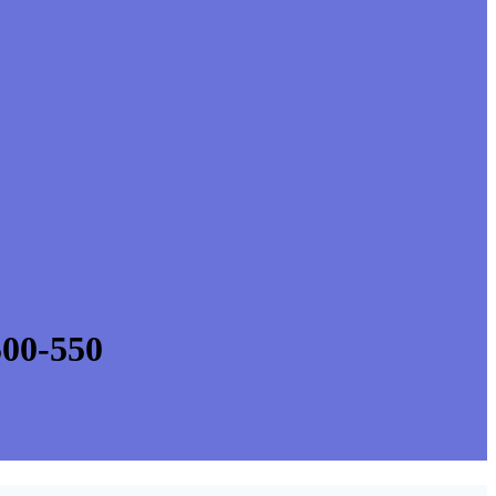
0-550