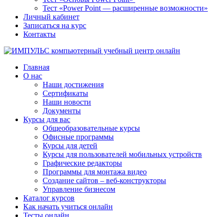
Тест «Power Point — расширенные возможности»
Личный кабинет
Записаться на курс
Контакты
Главная
О нас
Наши достижения
Сертификаты
Наши новости
Документы
Курсы для вас
Общеобразовательные курсы
Офисные программы
Курсы для детей
Курсы для пользователей мобильных устройств
Графические редакторы
Программы для монтажа видео
Создание сайтов – веб-конструкторы
Управление бизнесом
Каталог курсов
Как начать учиться онлайн
Тесты онлайн