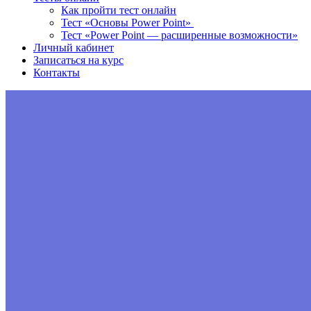
Как пройти тест онлайн
Тест «Основы Power Point»
Тест «Power Point — расширенные возможности»
Личный кабинет
Записаться на курс
Контакты