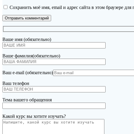
Сохранить моё имя, email и адрес сайта в этом браузере д
Ваше имя (обязательно)
Ваше фамилия(обязательно)
Ваш e-mail (обязательно)
Ваш телефон
Тема вашего обращения
Какой курс вы хотите изучать?