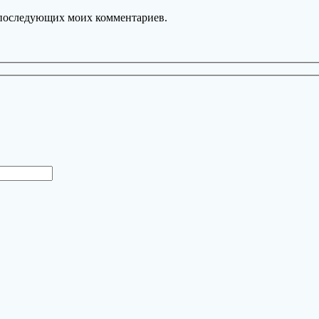
ля последующих моих комментариев.