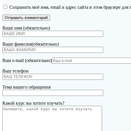
Сохранить моё имя, email и адрес сайта в этом браузере д
Ваше имя (обязательно)
Ваше фамилия(обязательно)
Ваш e-mail (обязательно)
Ваш телефон
Тема вашего обращения
Какой курс вы хотите изучать?