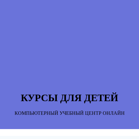
КУРСЫ ДЛЯ ДЕТЕЙ
КОМПЬЮТЕРНЫЙ УЧЕБНЫЙ ЦЕНТР ОНЛАЙН