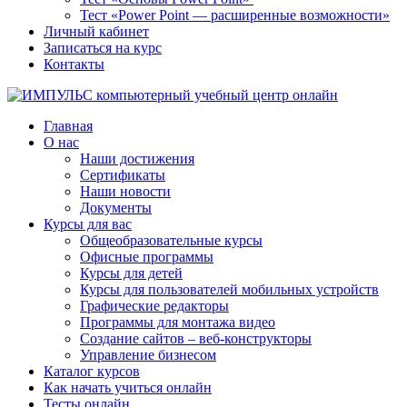
Тест «Power Point — расширенные возможности»
Личный кабинет
Записаться на курс
Контакты
Главная
О нас
Наши достижения
Сертификаты
Наши новости
Документы
Курсы для вас
Общеобразовательные курсы
Офисные программы
Курсы для детей
Курсы для пользователей мобильных устройств
Графические редакторы
Программы для монтажа видео
Создание сайтов – веб-конструкторы
Управление бизнесом
Каталог курсов
Как начать учиться онлайн
Тесты онлайн