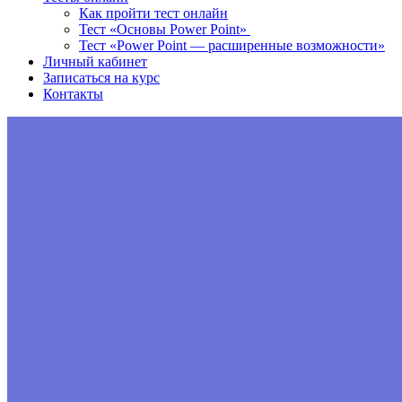
Как пройти тест онлайн
Тест «Основы Power Point»
Тест «Power Point — расширенные возможности»
Личный кабинет
Записаться на курс
Контакты