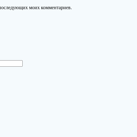
ля последующих моих комментариев.