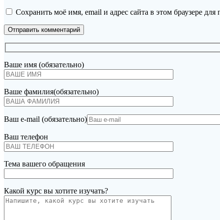
Сохранить моё имя, email и адрес сайта в этом браузере д
Ваше имя (обязательно)
Ваше фамилия(обязательно)
Ваш e-mail (обязательно)
Ваш телефон
Тема вашего обращения
Какой курс вы хотите изучать?