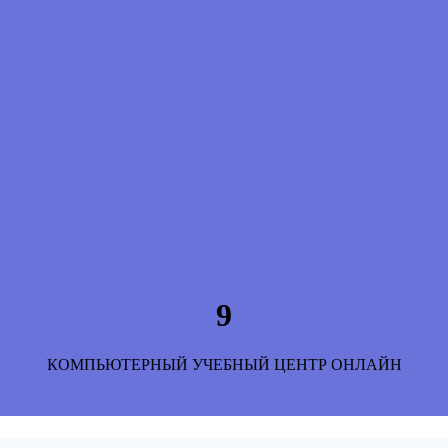
9
КОМПЬЮТЕРНЫЙ УЧЕБНЫЙ ЦЕНТР ОНЛАЙН