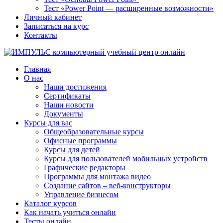
Тест «Power Point — расширенные возможности»
Личный кабинет
Записаться на курс
Контакты
Главная
О нас
Наши достижения
Сертификаты
Наши новости
Документы
Курсы для вас
Общеобразовательные курсы
Офисные программы
Курсы для детей
Курсы для пользователей мобильных устройств
Графические редакторы
Программы для монтажа видео
Создание сайтов – веб-конструкторы
Управление бизнесом
Каталог курсов
Как начать учиться онлайн
Тесты онлайн