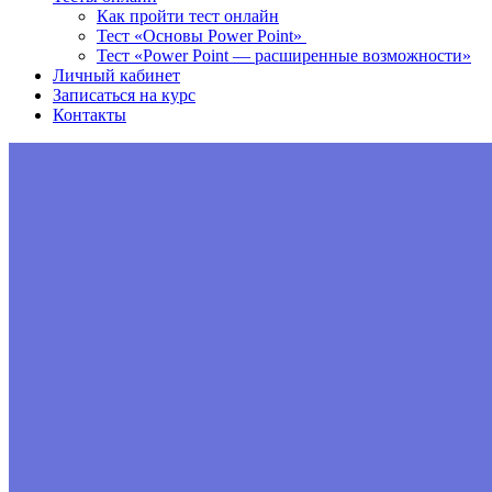
Как пройти тест онлайн
Тест «Основы Power Point»
Тест «Power Point — расширенные возможности»
Личный кабинет
Записаться на курс
Контакты