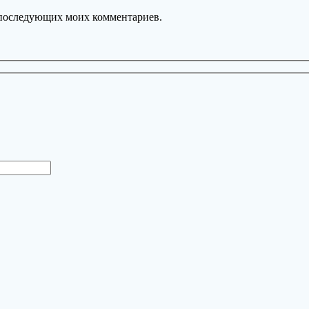
ля последующих моих комментариев.