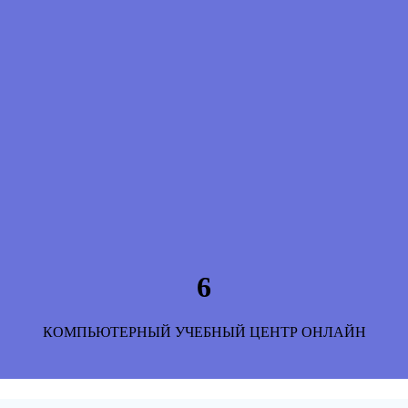
6
КОМПЬЮТЕРНЫЙ УЧЕБНЫЙ ЦЕНТР ОНЛАЙН