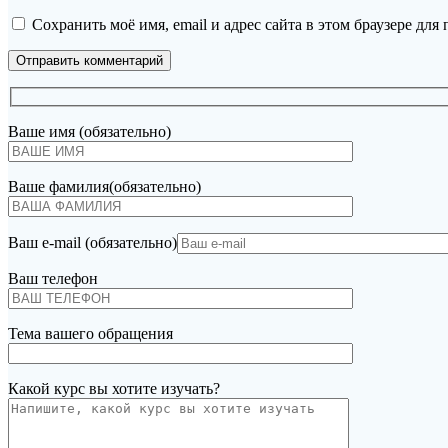
Сохранить моё имя, email и адрес сайта в этом браузере д
Ваше имя (обязательно)
Ваше фамилия(обязательно)
Ваш e-mail (обязательно)
Ваш телефон
Тема вашего обращения
Какой курс вы хотите изучать?