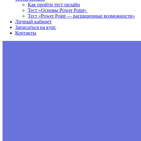
Как пройти тест онлайн
Тест «Основы Power Point»
Тест «Power Point — расширенные возможности»
Личный кабинет
Записаться на курс
Контакты