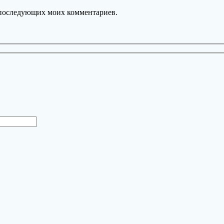
ля последующих моих комментариев.