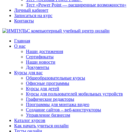
Тест «Power Point — расширенные возможности»
Личный кабинет
Записаться на курс
Контакты
Главная
О нас
Наши достижения
Сертификаты
Наши новости
Документы
Курсы для вас
Общеобразовательные курсы
Офисные программы
Курсы для детей
Курсы для пользователей мобильных устройств
Графические редакторы
Программы для монтажа видео
Создание сайтов – веб-конструкторы
Управление бизнесом
Каталог курсов
Как начать учиться онлайн
Тесты онлайн