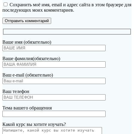
Сохранить моё имя, email и адрес сайта в этом браузере для
последующих моих комментариев.
Ваше имя (обязательно)
Ваше фамилия(обязательно)
Ваш e-mail (обязательно)
Ваш телефон
Тема вашего обращения
Какой курс вы хотите изучать?