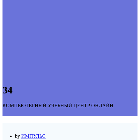
34
КОМПЬЮТЕРНЫЙ УЧЕБНЫЙ ЦЕНТР ОНЛАЙН
by
ИМПУЛЬС