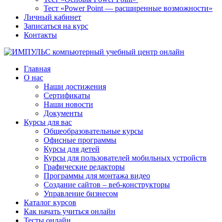
Тест «Power Point — расширенные возможности»
Личный кабинет
Записаться на курс
Контакты
Главная
О нас
Наши достижения
Сертификаты
Наши новости
Документы
Курсы для вас
Общеобразовательные курсы
Офисные программы
Курсы для детей
Курсы для пользователей мобильных устройств
Графические редакторы
Программы для монтажа видео
Создание сайтов – веб-конструкторы
Управление бизнесом
Каталог курсов
Как начать учиться онлайн
Тесты онлайн