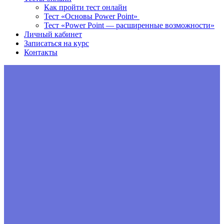
Как пройти тест онлайн
Тест «Основы Power Point»
Тест «Power Point — расширенные возможности»
Личный кабинет
Записаться на курс
Контакты