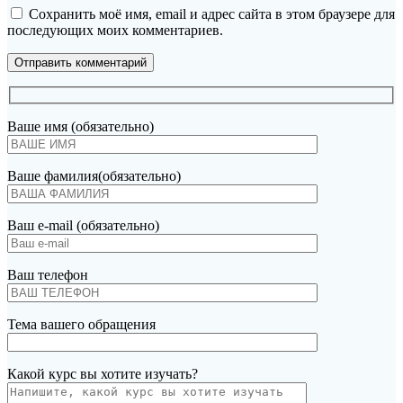
Сохранить моё имя, email и адрес сайта в этом браузере для
последующих моих комментариев.
Ваше имя (обязательно)
Ваше фамилия(обязательно)
Ваш e-mail (обязательно)
Ваш телефон
Тема вашего обращения
Какой курс вы хотите изучать?