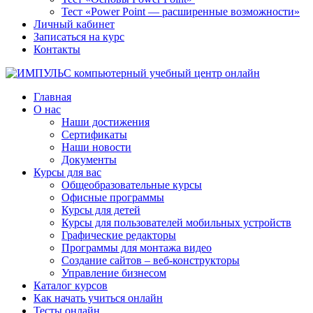
Тест «Power Point — расширенные возможности»
Личный кабинет
Записаться на курс
Контакты
Главная
О нас
Наши достижения
Сертификаты
Наши новости
Документы
Курсы для вас
Общеобразовательные курсы
Офисные программы
Курсы для детей
Курсы для пользователей мобильных устройств
Графические редакторы
Программы для монтажа видео
Создание сайтов – веб-конструкторы
Управление бизнесом
Каталог курсов
Как начать учиться онлайн
Тесты онлайн