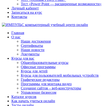
Тест «Power Point — расширенные возможности»
Личный кабинет
Записаться на курс
Контакты
Главная
О нас
Наши достижения
Сертификаты
Наши новости
Документы
Курсы для вас
Общеобразовательные курсы
Офисные программы
Курсы для детей
Курсы для пользователей мобильных устройств
Графические редакторы
Программы для монтажа видео
Создание сайтов – веб-конструкторы
Управление бизнесом
Каталог курсов
Как начать учиться онлайн
Тесты онлайн