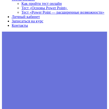
Как пройти тест онлайн
Тест «Основы Power Point»
Тест «Power Point — расширенные возможности»
Личный кабинет
Записаться на курс
Контакты