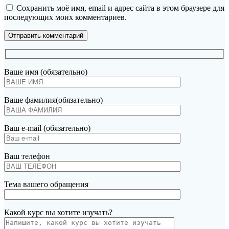
Сохранить моё имя, email и адрес сайта в этом браузере для
последующих моих комментариев.
Ваше имя (обязательно)
Ваше фамилия(обязательно)
Ваш e-mail (обязательно)
Ваш телефон
Тема вашего обращения
Какой курс вы хотите изучать?