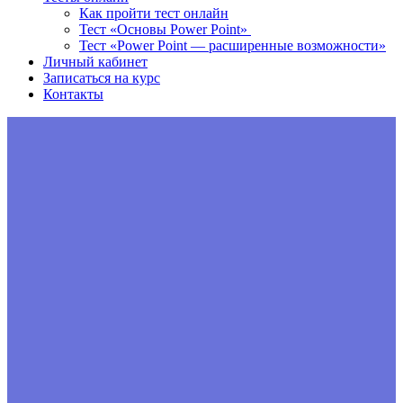
Как пройти тест онлайн
Тест «Основы Power Point»
Тест «Power Point — расширенные возможности»
Личный кабинет
Записаться на курс
Контакты