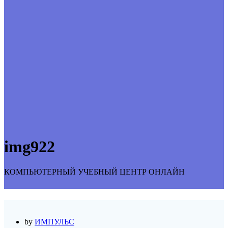
img922
КОМПЬЮТЕРНЫЙ УЧЕБНЫЙ ЦЕНТР ОНЛАЙН
by
ИМПУЛЬС