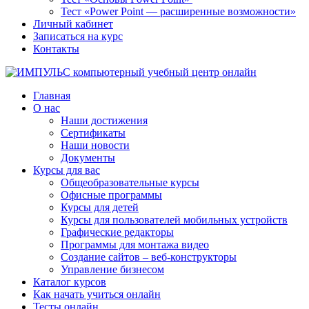
Тест «Power Point — расширенные возможности»
Личный кабинет
Записаться на курс
Контакты
Главная
О нас
Наши достижения
Сертификаты
Наши новости
Документы
Курсы для вас
Общеобразовательные курсы
Офисные программы
Курсы для детей
Курсы для пользователей мобильных устройств
Графические редакторы
Программы для монтажа видео
Создание сайтов – веб-конструкторы
Управление бизнесом
Каталог курсов
Как начать учиться онлайн
Тесты онлайн