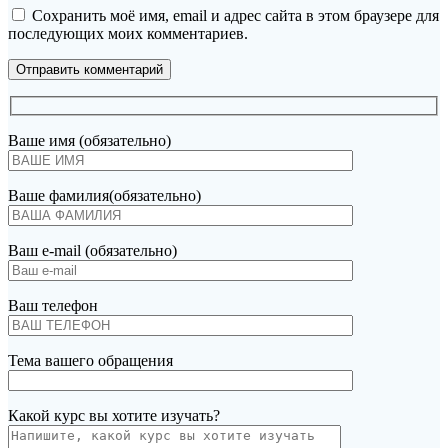
Сохранить моё имя, email и адрес сайта в этом браузере для
последующих моих комментариев.
Ваше имя (обязательно)
Ваше фамилия(обязательно)
Ваш e-mail (обязательно)
Ваш телефон
Тема вашего обращения
Какой курс вы хотите изучать?