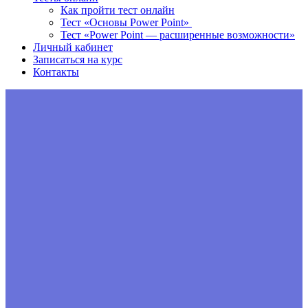
Как пройти тест онлайн
Тест «Основы Power Point»
Тест «Power Point — расширенные возможности»
Личный кабинет
Записаться на курс
Контакты