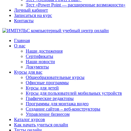
Тест «Power Point — расширенные возможности»
Личный кабинет
Записаться на курс
Контакты
Главная
О нас
Наши достижения
Сертификаты
Наши новости
Документы
Курсы для вас
Общеобразовательные курсы
Офисные программы
Курсы для детей
Курсы для пользователей мобильных устройств
Графические редакторы
Программы для монтажа видео
Создание сайтов – веб-конструкторы
Управление бизнесом
Каталог курсов
Как начать учиться онлайн
Тесты онлайн