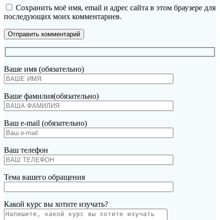
Сохранить моё имя, email и адрес сайта в этом браузере для
последующих моих комментариев.
Ваше имя (обязательно)
Ваше фамилия(обязательно)
Ваш e-mail (обязательно)
Ваш телефон
Тема вашего обращения
Какой курс вы хотите изучать?