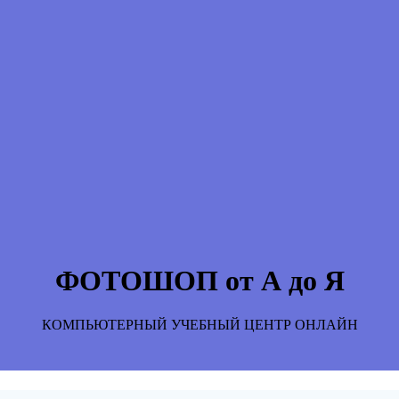
ФОТОШОП от А до Я
КОМПЬЮТЕРНЫЙ УЧЕБНЫЙ ЦЕНТР ОНЛАЙН