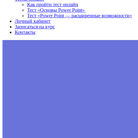
Как пройти тест онлайн
Тест «Основы Power Point»
Тест «Power Point — расширенные возможности»
Личный кабинет
Записаться на курс
Контакты