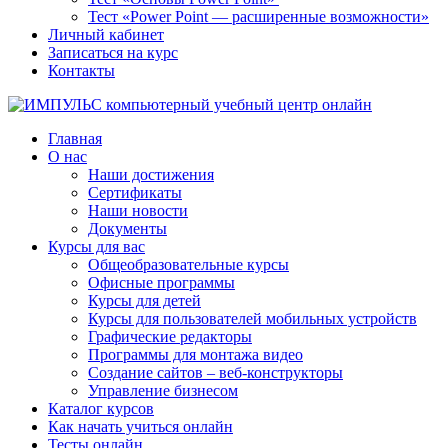
Тест «Power Point — расширенные возможности»
Личный кабинет
Записаться на курс
Контакты
Главная
О нас
Наши достижения
Сертификаты
Наши новости
Документы
Курсы для вас
Общеобразовательные курсы
Офисные программы
Курсы для детей
Курсы для пользователей мобильных устройств
Графические редакторы
Программы для монтажа видео
Создание сайтов – веб-конструкторы
Управление бизнесом
Каталог курсов
Как начать учиться онлайн
Тесты онлайн