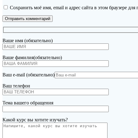
Сохранить моё имя, email и адрес сайта в этом браузере д
Ваше имя (обязательно)
Ваше фамилия(обязательно)
Ваш e-mail (обязательно)
Ваш телефон
Тема вашего обращения
Какой курс вы хотите изучать?