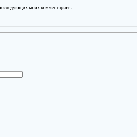
ля последующих моих комментариев.