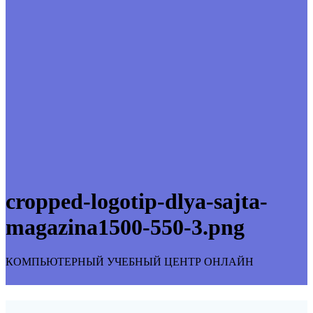
cropped-logotip-dlya-sajta-
magazina1500-550-3.png
КОМПЬЮТЕРНЫЙ УЧЕБНЫЙ ЦЕНТР ОНЛАЙН