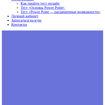
Как пройти тест онлайн
Тест «Основы Power Point»
Тест «Power Point — расширенные возможности»
Личный кабинет
Записаться на курс
Контакты