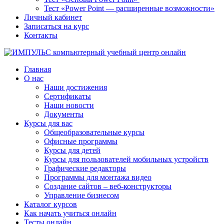
Тест «Power Point — расширенные возможности»
Личный кабинет
Записаться на курс
Контакты
Главная
О нас
Наши достижения
Сертификаты
Наши новости
Документы
Курсы для вас
Общеобразовательные курсы
Офисные программы
Курсы для детей
Курсы для пользователей мобильных устройств
Графические редакторы
Программы для монтажа видео
Создание сайтов – веб-конструкторы
Управление бизнесом
Каталог курсов
Как начать учиться онлайн
Тесты онлайн