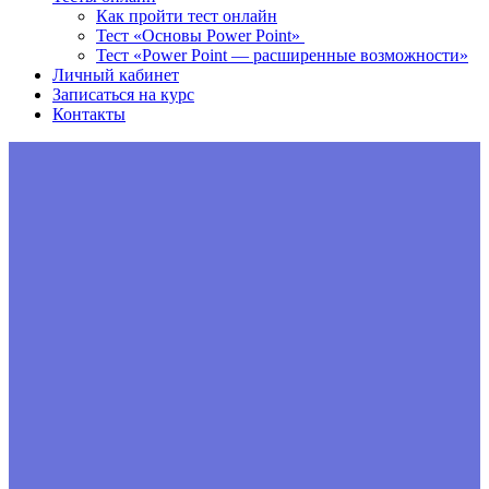
Как пройти тест онлайн
Тест «Основы Power Point»
Тест «Power Point — расширенные возможности»
Личный кабинет
Записаться на курс
Контакты