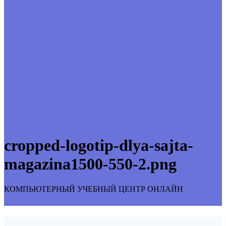
cropped-logotip-dlya-sajta-
magazina1500-550-2.png
КОМПЬЮТЕРНЫЙ УЧЕБНЫЙ ЦЕНТР ОНЛАЙН