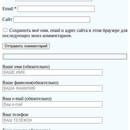
Email
*
Сайт
Сохранить моё имя, email и адрес сайта в этом браузере для
последующих моих комментариев.
Ваше имя (обязательно)
Ваше фамилия(обязательно)
Ваш e-mail (обязательно)
Ваш телефон