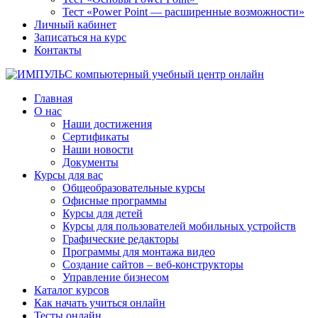
Тест «Power Point — расширенные возможности»
Личный кабинет
Записаться на курс
Контакты
Главная
О нас
Наши достижения
Сертификаты
Наши новости
Документы
Курсы для вас
Общеобразовательные курсы
Офисные программы
Курсы для детей
Курсы для пользователей мобильных устройств
Графические редакторы
Программы для монтажа видео
Создание сайтов – веб-конструкторы
Управление бизнесом
Каталог курсов
Как начать учиться онлайн
Тесты онлайн