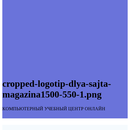
cropped-logotip-dlya-sajta-
magazina1500-550-1.png
КОМПЬЮТЕРНЫЙ УЧЕБНЫЙ ЦЕНТР ОНЛАЙН