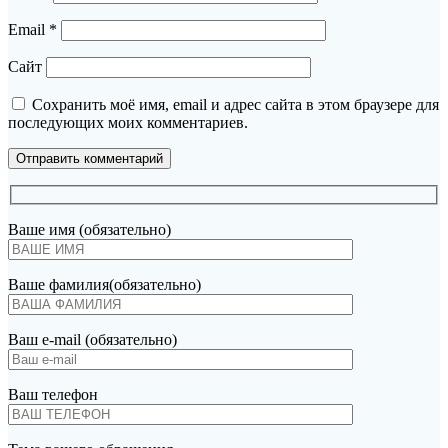
Email
*
Сайт
Сохранить моё имя, email и адрес сайта в этом браузере для
последующих моих комментариев.
Ваше имя (обязательно)
Ваше фамилия(обязательно)
Ваш e-mail (обязательно)
Ваш телефон