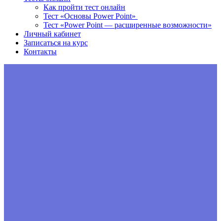
Как пройти тест онлайн
Тест «Основы Power Point»
Тест «Power Point — расширенные возможности»
Личный кабинет
Записаться на курс
Контакты