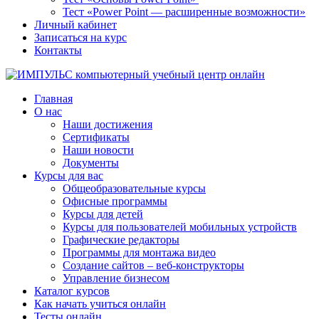
Тест «Power Point — расширенные возможности»
Личный кабинет
Записаться на курс
Контакты
Главная
О нас
Наши достижения
Сертификаты
Наши новости
Документы
Курсы для вас
Общеобразовательные курсы
Офисные программы
Курсы для детей
Курсы для пользователей мобильных устройств
Графические редакторы
Программы для монтажа видео
Создание сайтов – веб-конструкторы
Управление бизнесом
Каталог курсов
Как начать учиться онлайн
Тесты онлайн