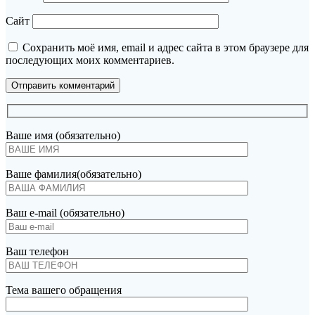
Сайт
Сохранить моё имя, email и адрес сайта в этом браузере для
последующих моих комментариев.
Ваше имя (обязательно)
Ваше фамилия(обязательно)
Ваш e-mail (обязательно)
Ваш телефон
Тема вашего обращения