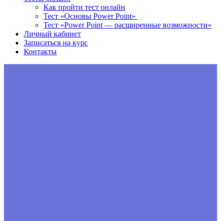
Как пройти тест онлайн
Тест «Основы Power Point»
Тест «Power Point — расширенные возможности»
Личный кабинет
Записаться на курс
Контакты