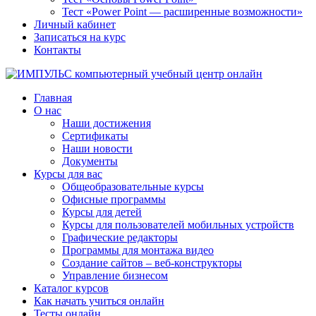
Тест «Power Point — расширенные возможности»
Личный кабинет
Записаться на курс
Контакты
Главная
О нас
Наши достижения
Сертификаты
Наши новости
Документы
Курсы для вас
Общеобразовательные курсы
Офисные программы
Курсы для детей
Курсы для пользователей мобильных устройств
Графические редакторы
Программы для монтажа видео
Создание сайтов – веб-конструкторы
Управление бизнесом
Каталог курсов
Как начать учиться онлайн
Тесты онлайн