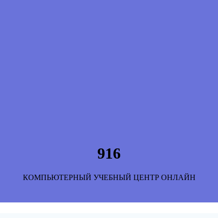
916
КОМПЬЮТЕРНЫЙ УЧЕБНЫЙ ЦЕНТР ОНЛАЙН