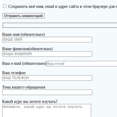
Сохранить моё имя, email и адрес сайта в этом браузере д
Ваше имя (обязательно)
Ваше фамилия(обязательно)
Ваш e-mail (обязательно)
Ваш телефон
Тема вашего обращения
Какой курс вы хотите изучать?