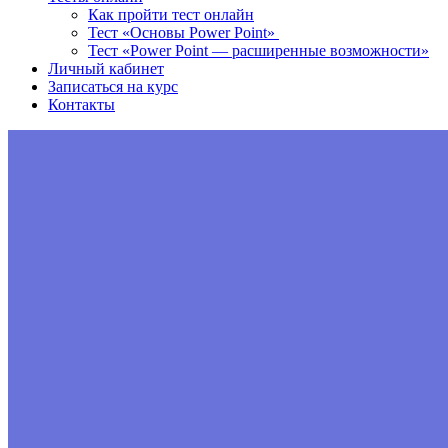
Как пройти тест онлайн
Тест «Основы Power Point»
Тест «Power Point — расширенные возможности»
Личный кабинет
Записаться на курс
Контакты