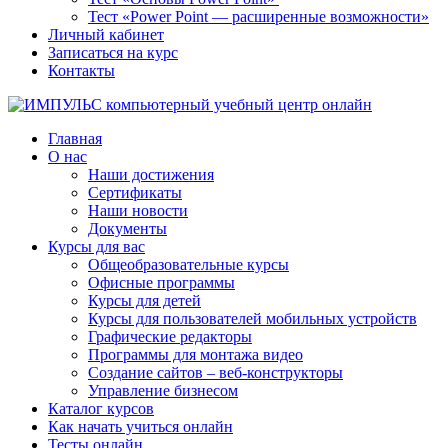
Тест «Power Point — расширенные возможности»
Личный кабинет
Записаться на курс
Контакты
Главная
О нас
Наши достижения
Сертификаты
Наши новости
Документы
Курсы для вас
Общеобразовательные курсы
Офисные программы
Курсы для детей
Курсы для пользователей мобильных устройств
Графические редакторы
Программы для монтажа видео
Создание сайтов – веб-конструкторы
Управление бизнесом
Каталог курсов
Как начать учиться онлайн
Тесты онлайн