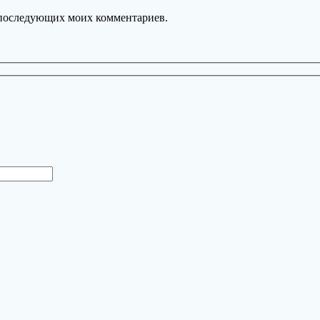
ля последующих моих комментариев.