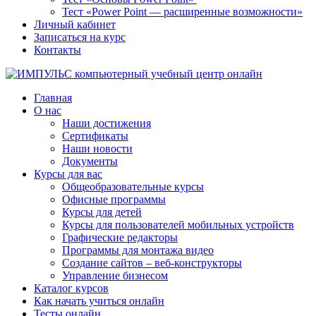
Тест «Power Point — расширенные возможности»
Личный кабинет
Записаться на курс
Контакты
Главная
О нас
Наши достижения
Сертификаты
Наши новости
Документы
Курсы для вас
Общеобразовательные курсы
Офисные программы
Курсы для детей
Курсы для пользователей мобильных устройств
Графические редакторы
Программы для монтажа видео
Создание сайтов – веб-конструкторы
Управление бизнесом
Каталог курсов
Как начать учиться онлайн
Тесты онлайн