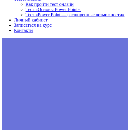
Как пройти тест онлайн
Тест «Основы Power Point»
Тест «Power Point — расширенные возможности»
Личный кабинет
Записаться на курс
Контакты