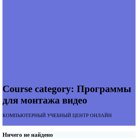
Course category:
Программы
для монтажа видео
КОМПЬЮТЕРНЫЙ УЧЕБНЫЙ ЦЕНТР ОНЛАЙН
Ничего не найдено