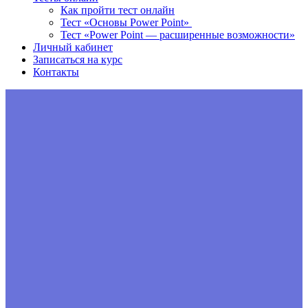
Как пройти тест онлайн
Тест «Основы Power Point»
Тест «Power Point — расширенные возможности»
Личный кабинет
Записаться на курс
Контакты