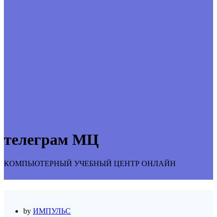
телеграм МЦ
КОМПЬЮТЕРНЫЙ УЧЕБНЫЙ ЦЕНТР ОНЛАЙН
by
ИМПУЛЬС