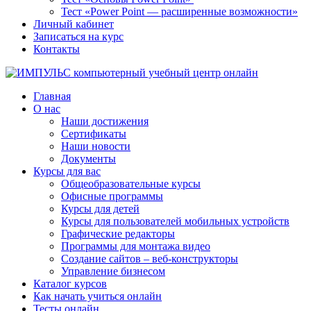
Тест «Power Point — расширенные возможности»
Личный кабинет
Записаться на курс
Контакты
Главная
О нас
Наши достижения
Сертификаты
Наши новости
Документы
Курсы для вас
Общеобразовательные курсы
Офисные программы
Курсы для детей
Курсы для пользователей мобильных устройств
Графические редакторы
Программы для монтажа видео
Создание сайтов – веб-конструкторы
Управление бизнесом
Каталог курсов
Как начать учиться онлайн
Тесты онлайн