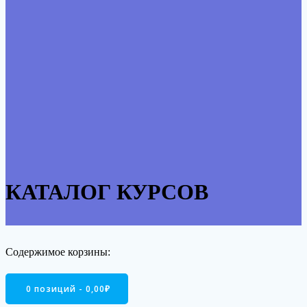
КАТАЛОГ КУРСОВ
Содержимое корзины:
0 позиций -
0,00
₽