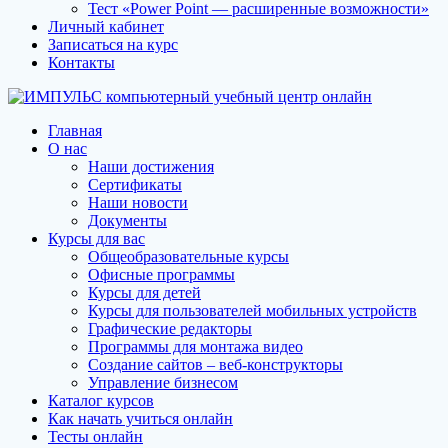
Тест «Power Point — расширенные возможности»
Личный кабинет
Записаться на курс
Контакты
Главная
О нас
Наши достижения
Сертификаты
Наши новости
Документы
Курсы для вас
Общеобразовательные курсы
Офисные программы
Курсы для детей
Курсы для пользователей мобильных устройств
Графические редакторы
Программы для монтажа видео
Создание сайтов – веб-конструкторы
Управление бизнесом
Каталог курсов
Как начать учиться онлайн
Тесты онлайн