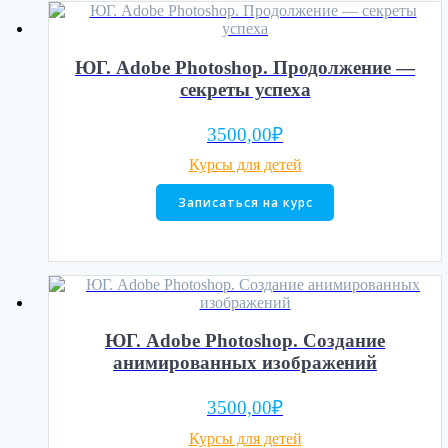
ЮГ. Adobe Photoshop. Продолжение —
секреты успеха
3500,00
₽
Курсы для детей
Записаться на курс
ЮГ. Adobe Photoshop. Создание
анимированных изображений
3500,00
₽
Курсы для детей