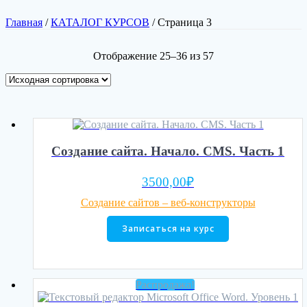
Главная
/
КАТАЛОГ КУРСОВ
/ Страница 3
Отображение 25–36 из 57
Создание сайта. Начало. CMS. Часть 1
3500,00
₽
Создание сайтов – веб-конструкторы
Записаться на курс
Распродажа!