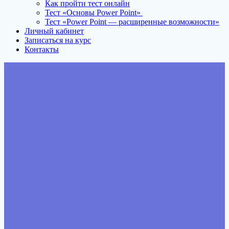
Как пройти тест онлайн
Тест «Основы Power Point»
Тест «Power Point — расширенные возможности»
Личный кабинет
Записаться на курс
Контакты