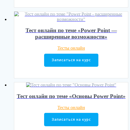
Тест онлайн по теме «Power Point —
расширенные возможности»
Тесты онлайн
Записаться на курс
Тест онлайн по теме «Основы Power Point»
Тесты онлайн
Записаться на курс