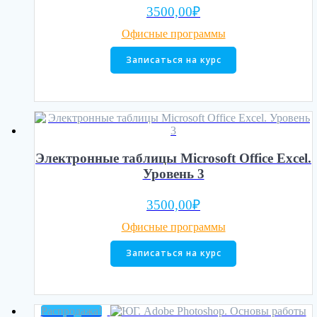
3500,00
₽
Офисные программы
Записаться на курс
Электронные таблицы Microsoft Office Excel.
Уровень 3
3500,00
₽
Офисные программы
Записаться на курс
Распродажа!