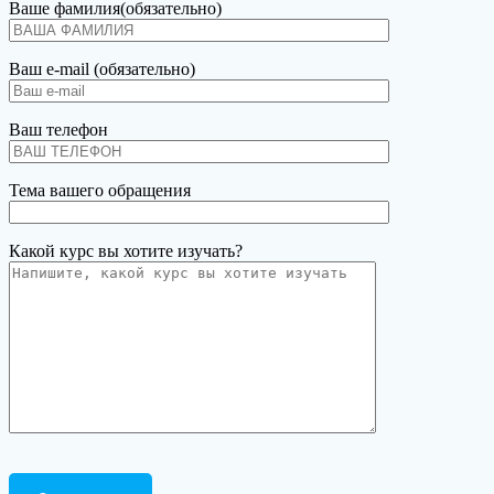
Ваше фамилия(обязательно)
Ваш e-mail (обязательно)
Ваш телефон
Тема вашего обращения
Какой курс вы хотите изучать?