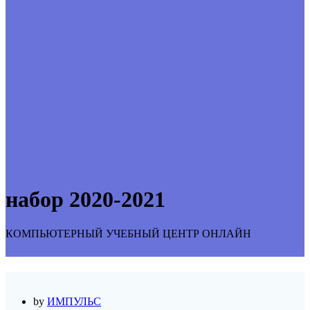
набор 2020-2021
КОМПЬЮТЕРНЫЙ УЧЕБНЫЙ ЦЕНТР ОНЛАЙН
by
ИМПУЛЬС