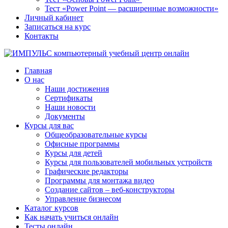
Тест «Power Point — расширенные возможности»
Личный кабинет
Записаться на курс
Контакты
Главная
О нас
Наши достижения
Сертификаты
Наши новости
Документы
Курсы для вас
Общеобразовательные курсы
Офисные программы
Курсы для детей
Курсы для пользователей мобильных устройств
Графические редакторы
Программы для монтажа видео
Создание сайтов – веб-конструкторы
Управление бизнесом
Каталог курсов
Как начать учиться онлайн
Тесты онлайн