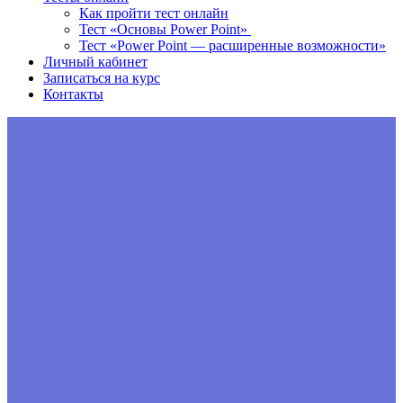
Как пройти тест онлайн
Тест «Основы Power Point»
Тест «Power Point — расширенные возможности»
Личный кабинет
Записаться на курс
Контакты