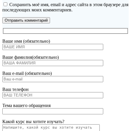
Сохранить моё имя, email и адрес сайта в этом браузере для
последующих моих комментариев.
Ваше имя (обязательно)
Ваше фамилия(обязательно)
Ваш e-mail (обязательно)
Ваш телефон
Тема вашего обращения
Какой курс вы хотите изучать?