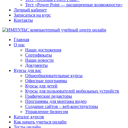
Тест «Power Point — расширенные возможности»
Личный кабинет
Записаться на курс
Контакты
Главная
О нас
Наши достижения
Сертификаты
Наши новости
Документы
Курсы для вас
Общеобразовательные курсы
Офисные программы
Курсы для детей
Курсы для пользователей мобильных устройств
Графические редакторы
Программы для монтажа видео
Создание сайтов – веб-конструкторы
Управление бизнесом
Каталог курсов
Как начать учиться онлайн
Тесты онлайн