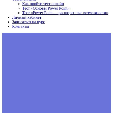
Как пройти тест онлайн
Тест «Основы Power Point»
Тест «Power Point — расширенные возможности»
Личный кабинет
Записаться на курс
Контакты