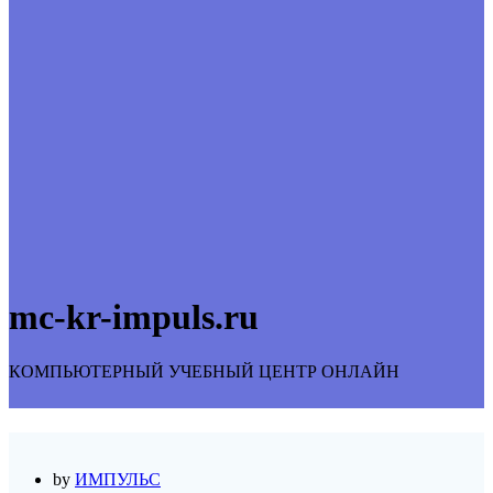
mc-kr-impuls.ru
КОМПЬЮТЕРНЫЙ УЧЕБНЫЙ ЦЕНТР ОНЛАЙН
by
ИМПУЛЬС