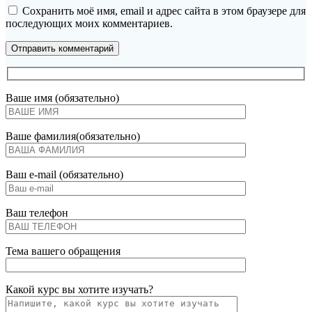
Сохранить моё имя, email и адрес сайта в этом браузере для
последующих моих комментариев.
Ваше имя (обязательно)
Ваше фамилия(обязательно)
Ваш e-mail (обязательно)
Ваш телефон
Тема вашего обращения
Какой курс вы хотите изучать?