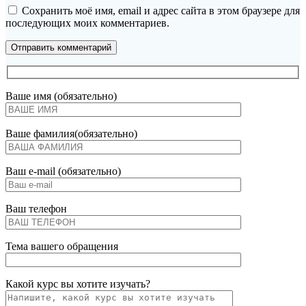
Сохранить моё имя, email и адрес сайта в этом браузере для
последующих моих комментариев.
Ваше имя (обязательно)
Ваше фамилия(обязательно)
Ваш e-mail (обязательно)
Ваш телефон
Тема вашего обращения
Какой курс вы хотите изучать?