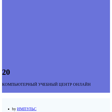
20
КОМПЬЮТЕРНЫЙ УЧЕБНЫЙ ЦЕНТР ОНЛАЙН
by
ИМПУЛЬС