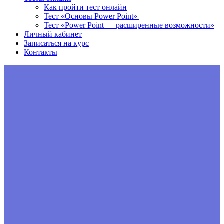
Как пройти тест онлайн
Тест «Основы Power Point»
Тест «Power Point — расширенные возможности»
Личный кабинет
Записаться на курс
Контакты