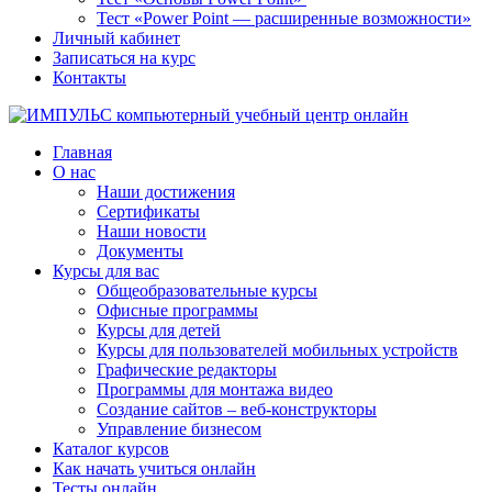
Тест «Power Point — расширенные возможности»
Личный кабинет
Записаться на курс
Контакты
Главная
О нас
Наши достижения
Сертификаты
Наши новости
Документы
Курсы для вас
Общеобразовательные курсы
Офисные программы
Курсы для детей
Курсы для пользователей мобильных устройств
Графические редакторы
Программы для монтажа видео
Создание сайтов – веб-конструкторы
Управление бизнесом
Каталог курсов
Как начать учиться онлайн
Тесты онлайн