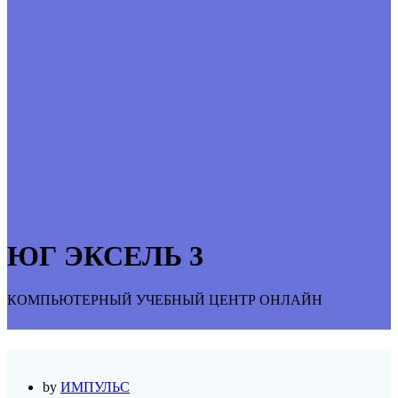
ЮГ ЭКСЕЛЬ 3
КОМПЬЮТЕРНЫЙ УЧЕБНЫЙ ЦЕНТР ОНЛАЙН
by
ИМПУЛЬС