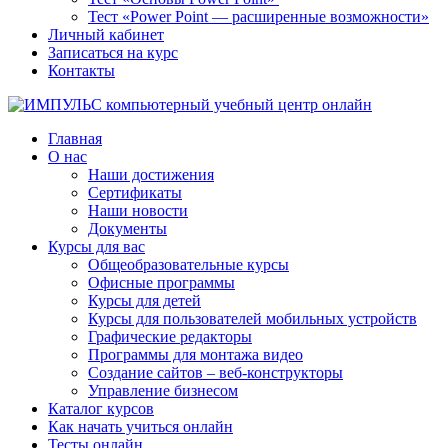
Тест «Power Point — расширенные возможности»
Личный кабинет
Записаться на курс
Контакты
Главная
О нас
Наши достижения
Сертификаты
Наши новости
Документы
Курсы для вас
Общеобразовательные курсы
Офисные программы
Курсы для детей
Курсы для пользователей мобильных устройств
Графические редакторы
Программы для монтажа видео
Создание сайтов – веб-конструкторы
Управление бизнесом
Каталог курсов
Как начать учиться онлайн
Тесты онлайн