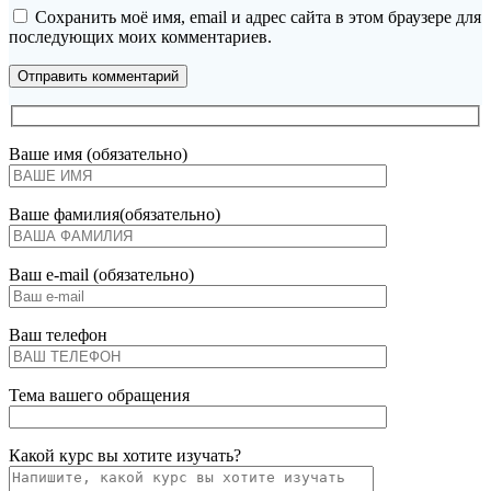
Сохранить моё имя, email и адрес сайта в этом браузере для
последующих моих комментариев.
Ваше имя (обязательно)
Ваше фамилия(обязательно)
Ваш e-mail (обязательно)
Ваш телефон
Тема вашего обращения
Какой курс вы хотите изучать?