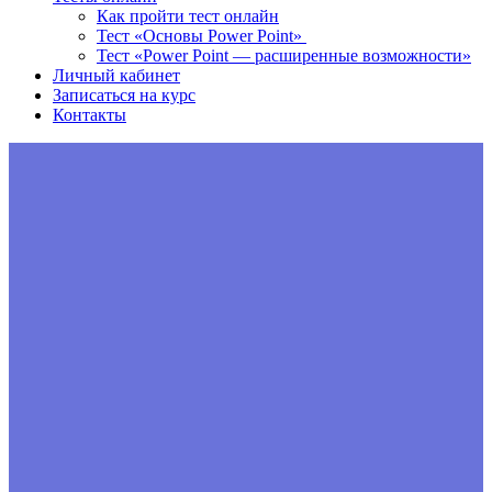
Как пройти тест онлайн
Тест «Основы Power Point»
Тест «Power Point — расширенные возможности»
Личный кабинет
Записаться на курс
Контакты