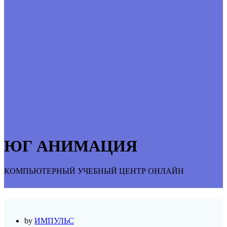
ЮГ АНИМАЦИЯ
КОМПЬЮТЕРНЫЙ УЧЕБНЫЙ ЦЕНТР ОНЛАЙН
by
ИМПУЛЬС