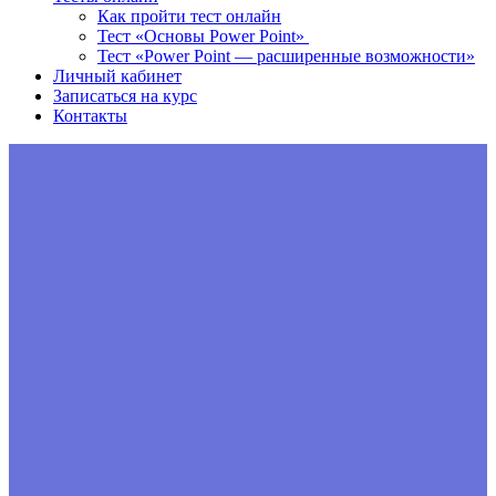
Как пройти тест онлайн
Тест «Основы Power Point»
Тест «Power Point — расширенные возможности»
Личный кабинет
Записаться на курс
Контакты