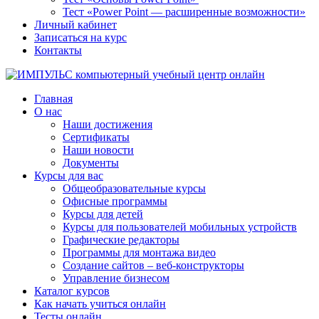
Тест «Power Point — расширенные возможности»
Личный кабинет
Записаться на курс
Контакты
Главная
О нас
Наши достижения
Сертификаты
Наши новости
Документы
Курсы для вас
Общеобразовательные курсы
Офисные программы
Курсы для детей
Курсы для пользователей мобильных устройств
Графические редакторы
Программы для монтажа видео
Создание сайтов – веб-конструкторы
Управление бизнесом
Каталог курсов
Как начать учиться онлайн
Тесты онлайн