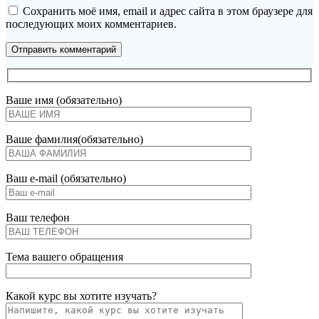
Сохранить моё имя, email и адрес сайта в этом браузере для
последующих моих комментариев.
Ваше имя (обязательно)
Ваше фамилия(обязательно)
Ваш e-mail (обязательно)
Ваш телефон
Тема вашего обращения
Какой курс вы хотите изучать?