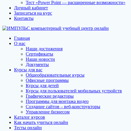
Тест «Power Point — расширенные возможности»
Личный кабинет
Записаться на курс
Контакты
Главная
О нас
Наши достижения
Сертификаты
Наши новости
Документы
Курсы для вас
Общеобразовательные курсы
Офисные программы
Курсы для детей
Курсы для пользователей мобильных устройств
Графические редакторы
Программы для монтажа видео
Создание сайтов – веб-конструкторы
Управление бизнесом
Каталог курсов
Как начать учиться онлайн
Тесты онлайн