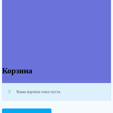
Корзина
Ваша корзина пока пуста.