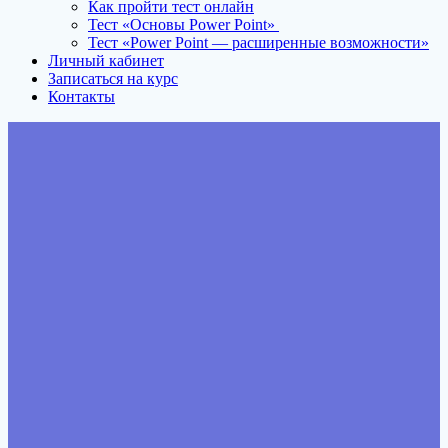
Как пройти тест онлайн
Тест «Основы Power Point»
Тест «Power Point — расширенные возможности»
Личный кабинет
Записаться на курс
Контакты