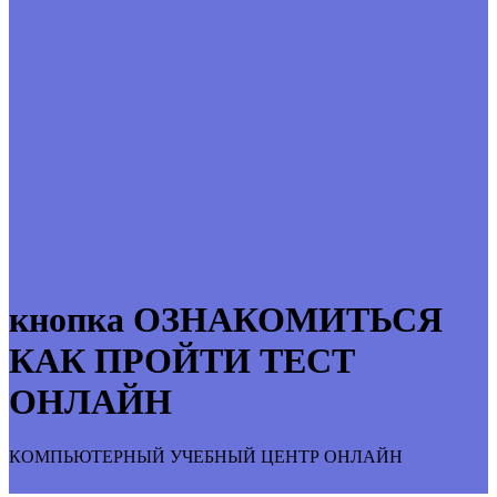
кнопка ОЗНАКОМИТЬСЯ
КАК ПРОЙТИ ТЕСТ
ОНЛАЙН
КОМПЬЮТЕРНЫЙ УЧЕБНЫЙ ЦЕНТР ОНЛАЙН