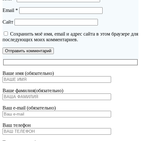
Email
*
Сайт
Сохранить моё имя, email и адрес сайта в этом браузере для
последующих моих комментариев.
Ваше имя (обязательно)
Ваше фамилия(обязательно)
Ваш e-mail (обязательно)
Ваш телефон