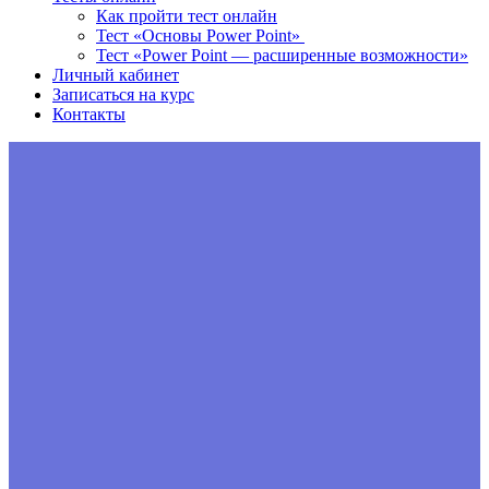
Как пройти тест онлайн
Тест «Основы Power Point»
Тест «Power Point — расширенные возможности»
Личный кабинет
Записаться на курс
Контакты