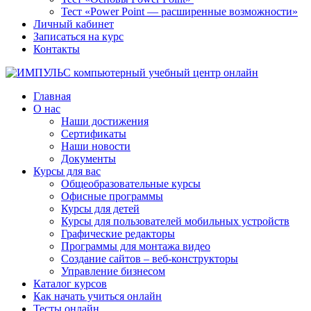
Тест «Power Point — расширенные возможности»
Личный кабинет
Записаться на курс
Контакты
Главная
О нас
Наши достижения
Сертификаты
Наши новости
Документы
Курсы для вас
Общеобразовательные курсы
Офисные программы
Курсы для детей
Курсы для пользователей мобильных устройств
Графические редакторы
Программы для монтажа видео
Создание сайтов – веб-конструкторы
Управление бизнесом
Каталог курсов
Как начать учиться онлайн
Тесты онлайн